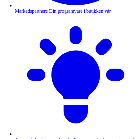
Markedspartnere
Din programvare i butikken vår