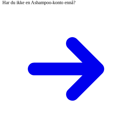
Har du ikke en Ashampoo-konto ennå?