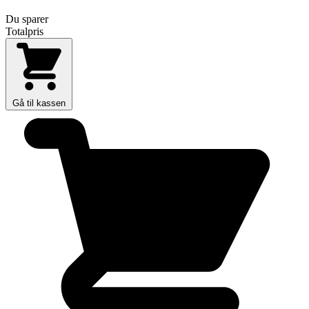
Du sparer
Totalpris
Gå til kassen