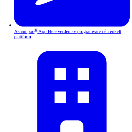
®
Ashampoo
App
Hele verden av programvare i én enkelt
plattform