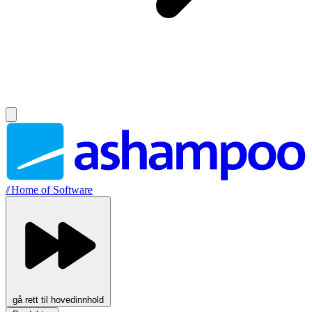
//
Home of Software
gå rett til hovedinnhold