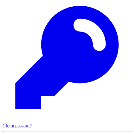
Glemt passord?