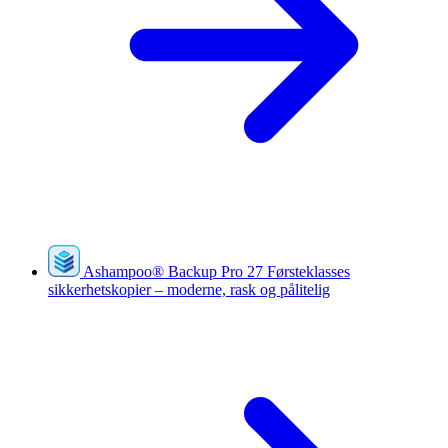
Ashampoo
®
Backup Pro 27
Førsteklasses
sikkerhetskopier – moderne, rask og pålitelig