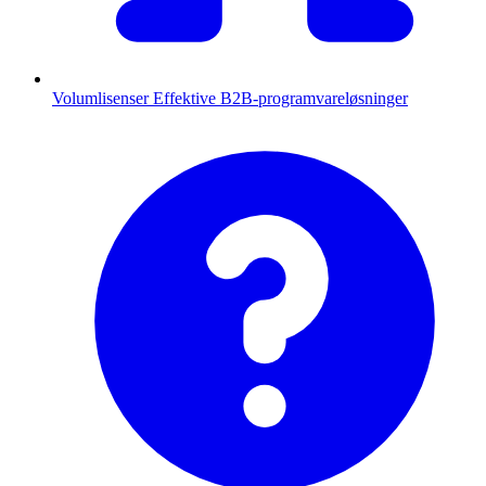
Volumlisenser
Effektive B2B-programvareløsninger