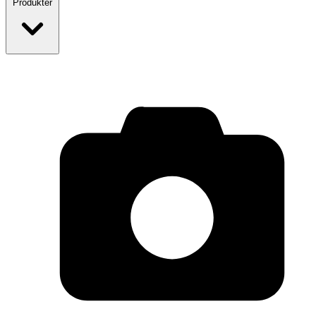
Produkter