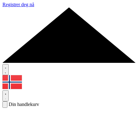
Registrer deg nå
Din handlekurv