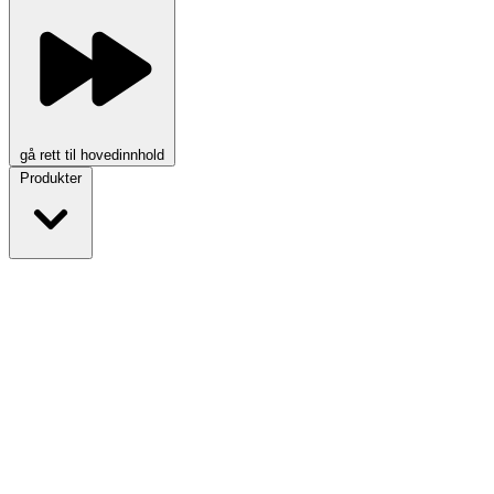
gå rett til hovedinnhold
Produkter