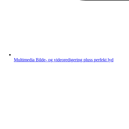
Multimedia
Bilde- og videoredigering pluss perfekt lyd