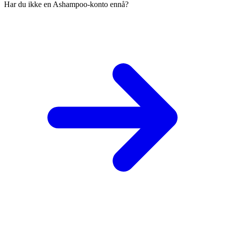
Har du ikke en Ashampoo-konto ennå?