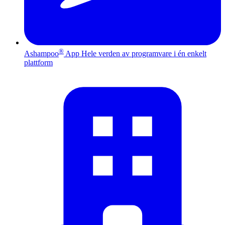
®
Ashampoo
App
Hele verden av programvare i én enkelt
plattform