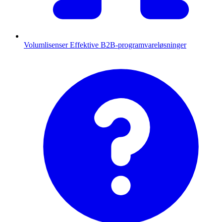
Volumlisenser
Effektive B2B-programvareløsninger