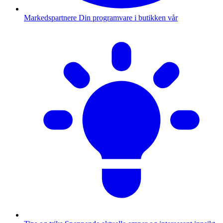
Markedspartnere
Din programvare i butikken vår