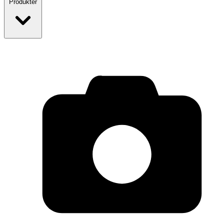
Produkter