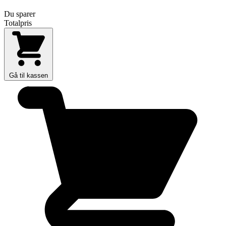
Du sparer
Totalpris
Gå til kassen