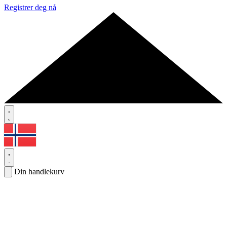
Registrer deg nå
Din handlekurv