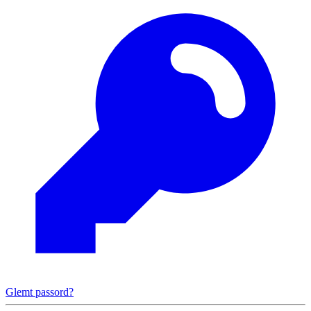
Glemt passord?