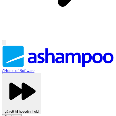
//
Home of Software
gå rett til hovedinnhold