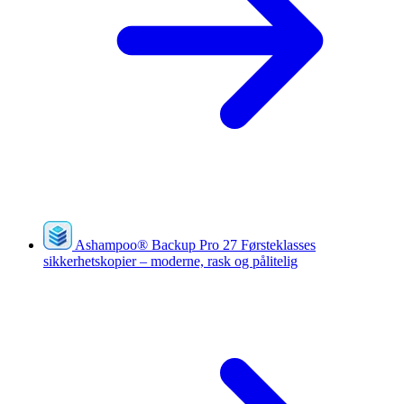
Ashampoo
®
Backup Pro 27
Førsteklasses
sikkerhetskopier – moderne, rask og pålitelig