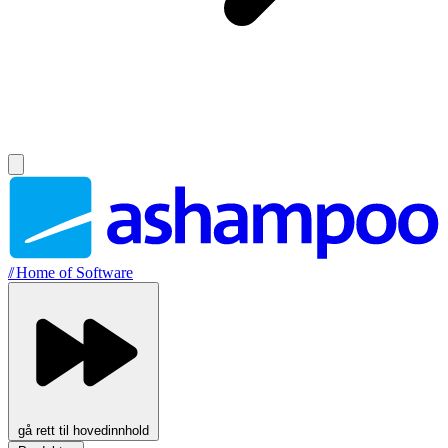
//
Home of Software
gå rett til hovedinnhold