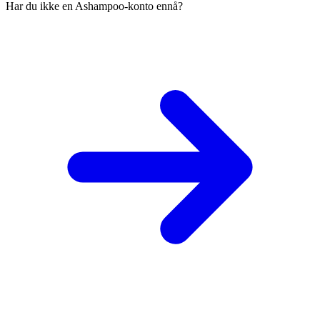
Har du ikke en Ashampoo-konto ennå?