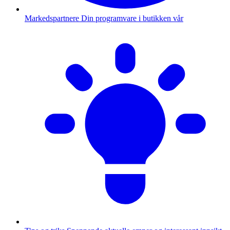
Markedspartnere
Din programvare i butikken vår