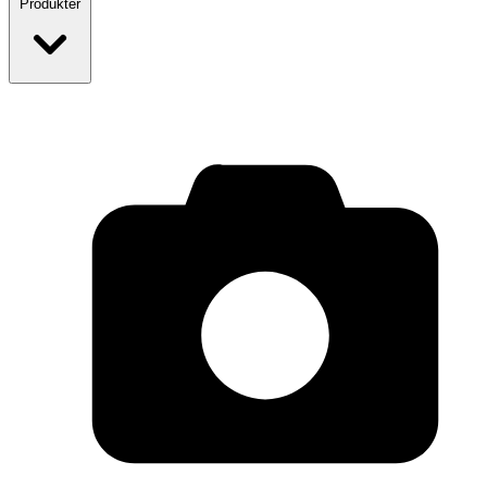
Produkter