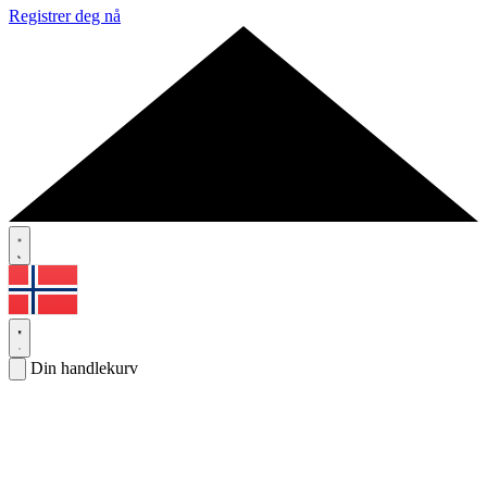
Registrer deg nå
Din handlekurv