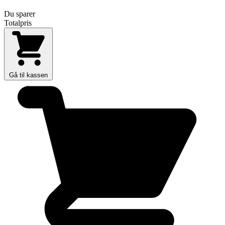
Du sparer
Totalpris
Gå til kassen