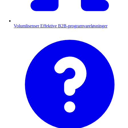
Volumlisenser
Effektive B2B-programvareløsninger