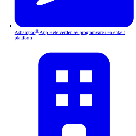
®
Ashampoo
App
Hele verden av programvare i én enkelt
plattform