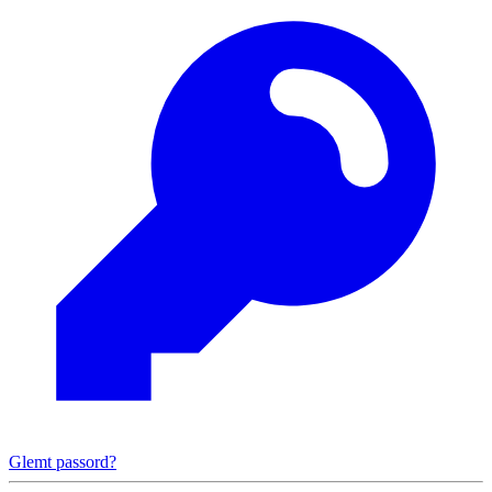
Glemt passord?