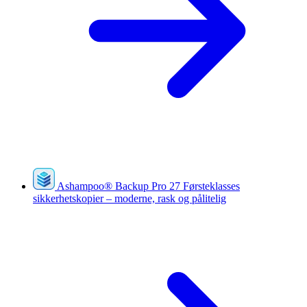
Ashampoo
®
Backup Pro 27
Førsteklasses
sikkerhetskopier – moderne, rask og pålitelig