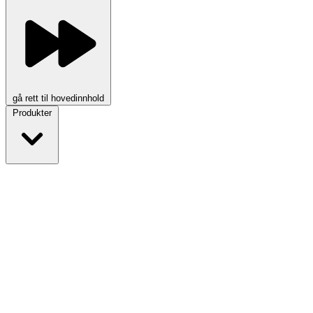
gå rett til hovedinnhold
Produkter