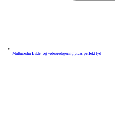
Multimedia
Bilde- og videoredigering pluss perfekt lyd