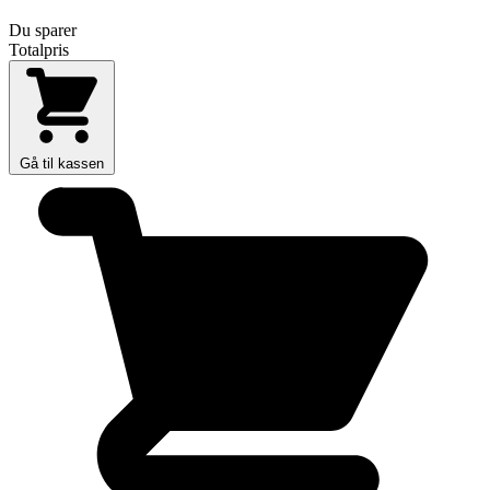
Du sparer
Totalpris
Gå til kassen