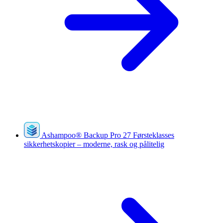
Ashampoo
®
Backup Pro 27
Førsteklasses
sikkerhetskopier – moderne, rask og pålitelig