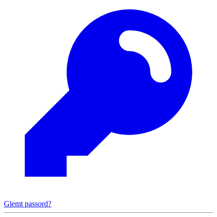
Glemt passord?