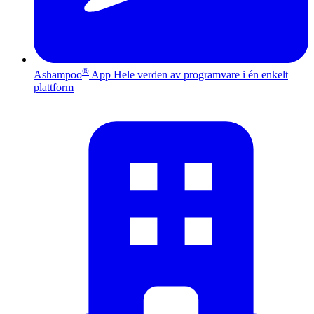
®
Ashampoo
App
Hele verden av programvare i én enkelt
plattform