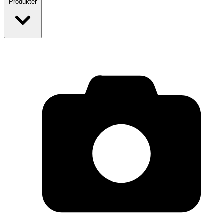
Produkter