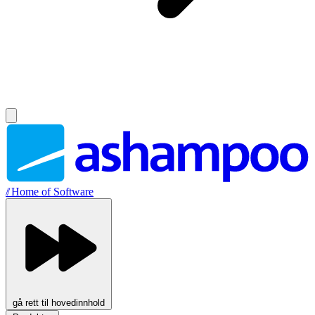
//
Home of Software
gå rett til hovedinnhold