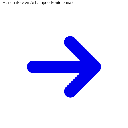
Har du ikke en Ashampoo-konto ennå?