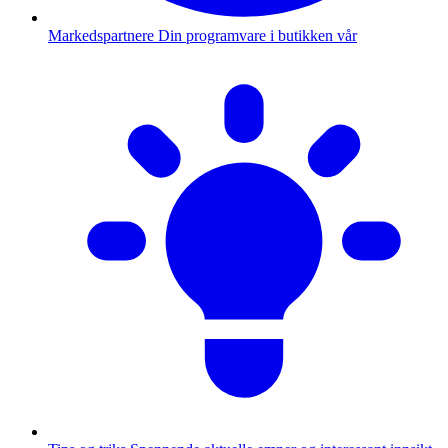
Markedspartnere
Din programvare i butikken vår