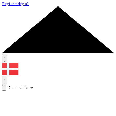
Registrer deg nå
Din handlekurv