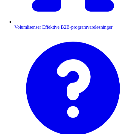
Volumlisenser
Effektive B2B-programvareløsninger