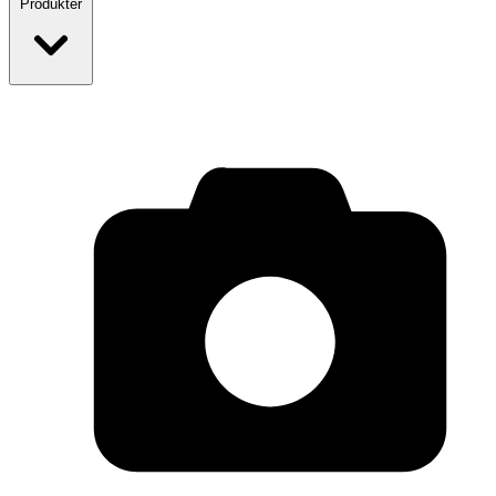
Produkter