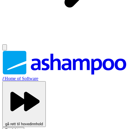
//
Home of Software
gå rett til hovedinnhold