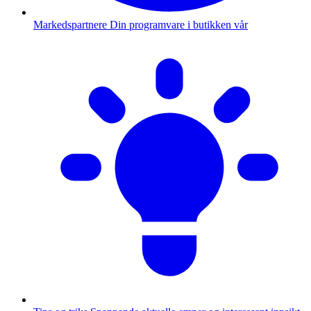
Markedspartnere
Din programvare i butikken vår