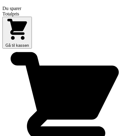
Du sparer
Totalpris
Gå til kassen