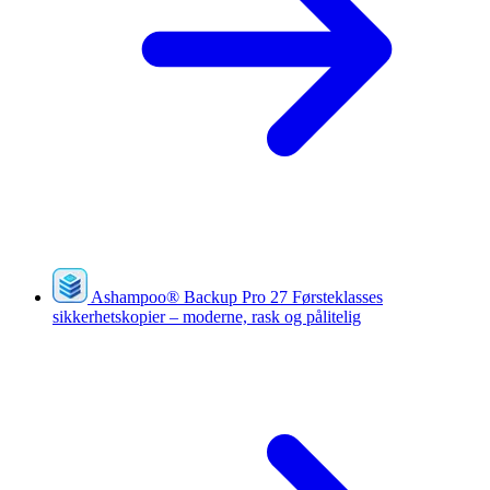
Ashampoo
®
Backup Pro 27
Førsteklasses
sikkerhetskopier – moderne, rask og pålitelig