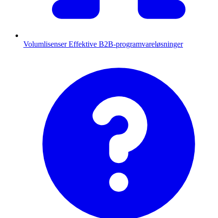
Volumlisenser
Effektive B2B-programvareløsninger