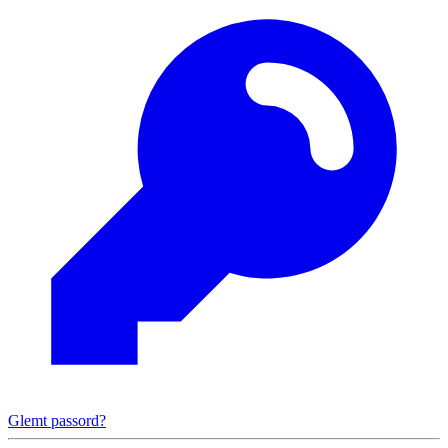
Glemt passord?