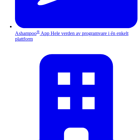
®
Ashampoo
App
Hele verden av programvare i én enkelt
plattform