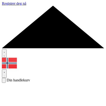
Registrer deg nå
Din handlekurv