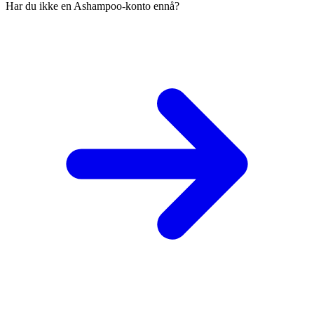
Har du ikke en Ashampoo-konto ennå?