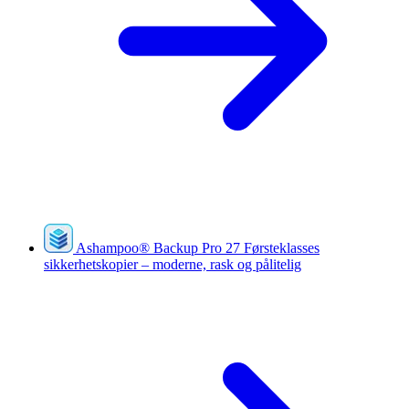
Ashampoo
®
Backup Pro 27
Førsteklasses
sikkerhetskopier – moderne, rask og pålitelig