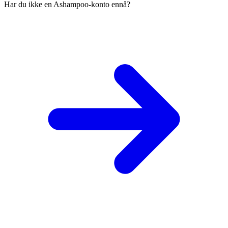
Har du ikke en Ashampoo-konto ennå?