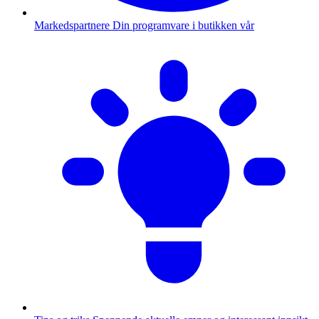
Markedspartnere
Din programvare i butikken vår