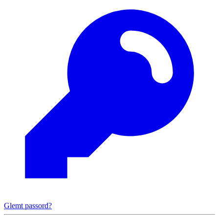
Glemt passord?