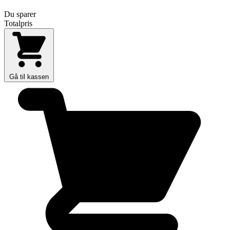
Du sparer
Totalpris
Gå til kassen