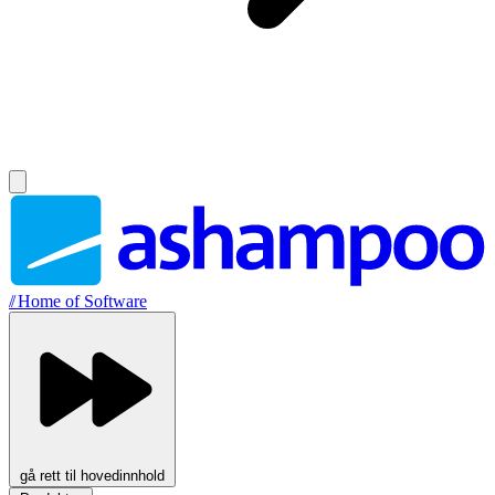
//
Home of Software
gå rett til hovedinnhold