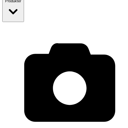
Produkter