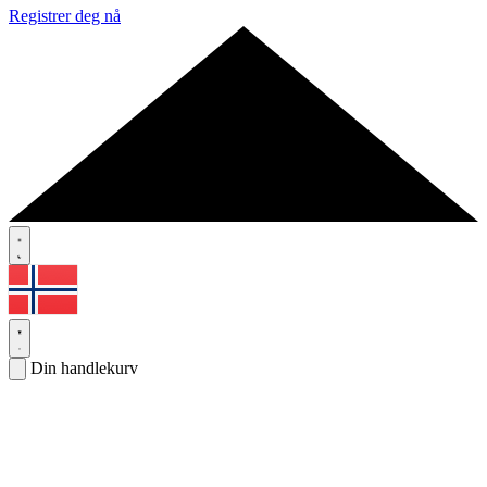
Registrer deg nå
Din handlekurv