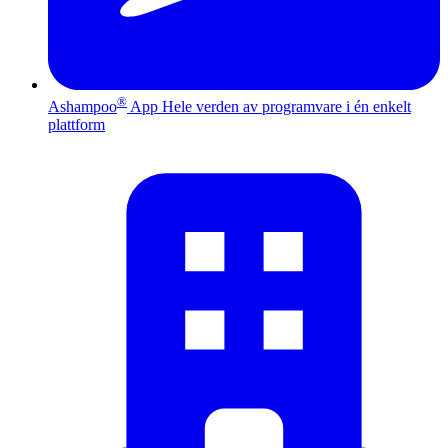
®
Ashampoo
App
Hele verden av programvare i én enkelt
plattform