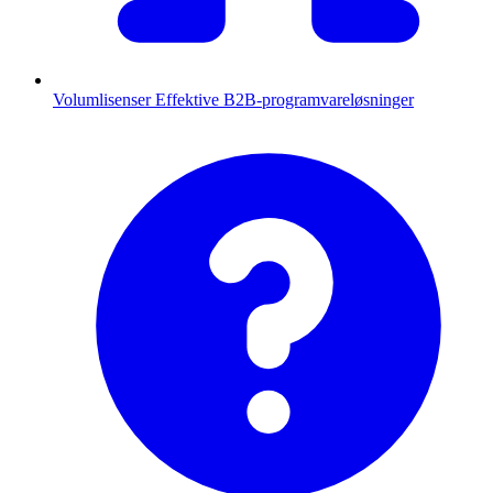
Volumlisenser
Effektive B2B-programvareløsninger