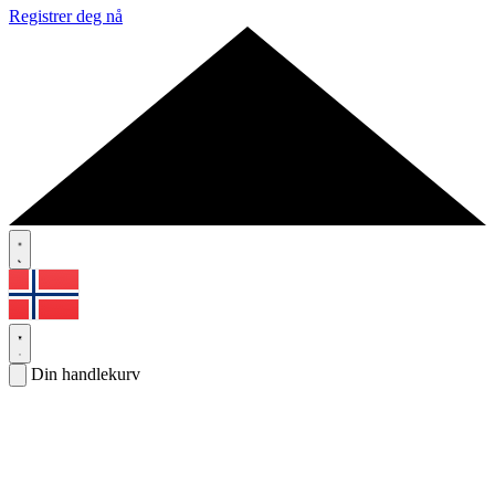
Registrer deg nå
Din handlekurv