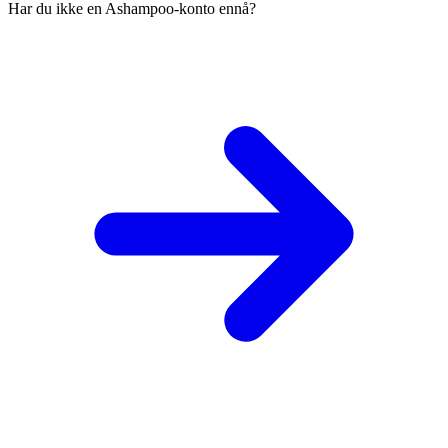
Har du ikke en Ashampoo-konto ennå?