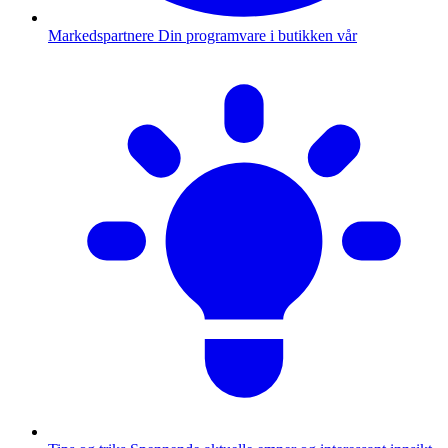
Markedspartnere
Din programvare i butikken vår