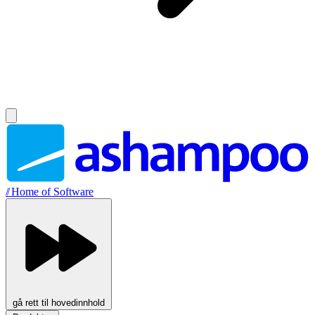
//
Home of Software
gå rett til hovedinnhold