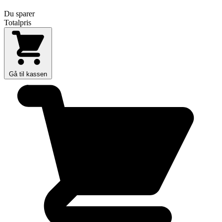
Du sparer
Totalpris
Gå til kassen