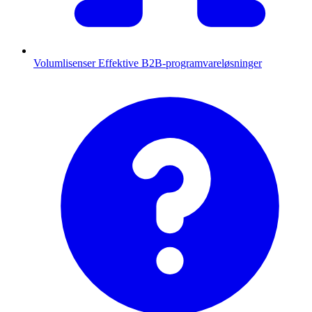
Volumlisenser
Effektive B2B-programvareløsninger