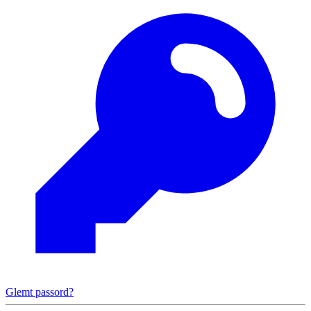
Glemt passord?