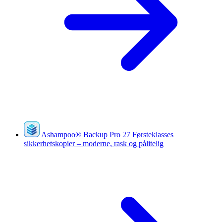
Ashampoo
®
Backup Pro 27
Førsteklasses
sikkerhetskopier – moderne, rask og pålitelig