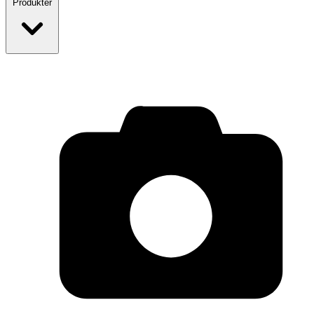
Produkter