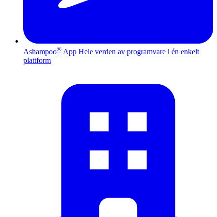
®
Ashampoo
App
Hele verden av programvare i én enkelt
plattform