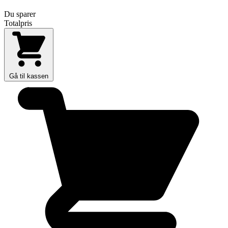
Du sparer
Totalpris
Gå til kassen