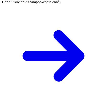
Har du ikke en Ashampoo-konto ennå?