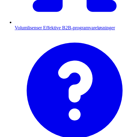
Volumlisenser
Effektive B2B-programvareløsninger