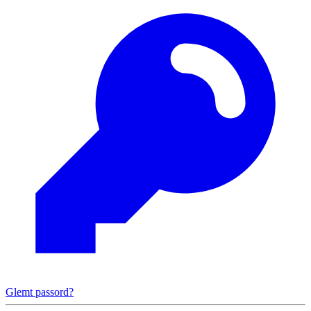
Glemt passord?