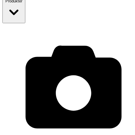
Produkter