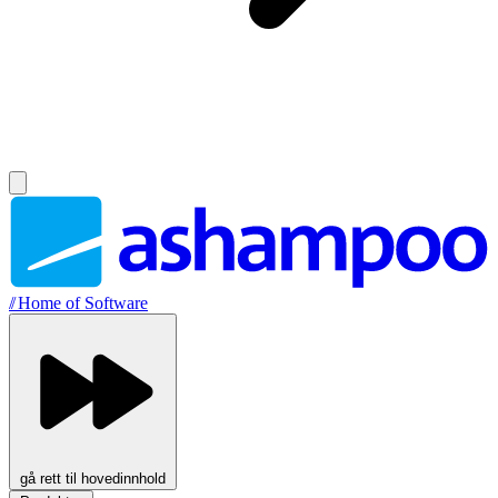
//
Home of Software
gå rett til hovedinnhold