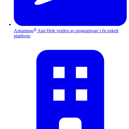
®
Ashampoo
App
Hele verden av programvare i én enkelt
plattform