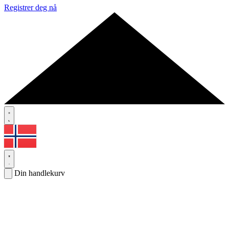
Registrer deg nå
Din handlekurv