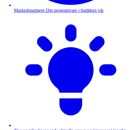
Markedspartnere
Din programvare i butikken vår