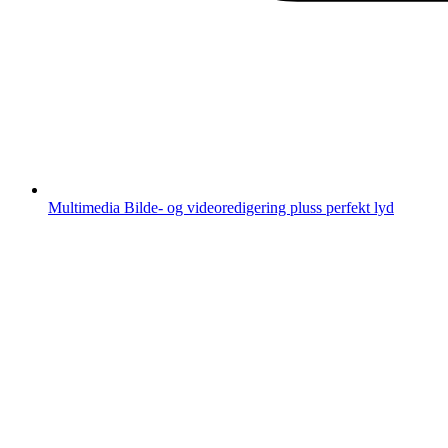
Multimedia
Bilde- og videoredigering pluss perfekt lyd