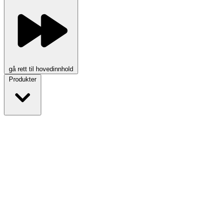
gå rett til hovedinnhold
Produkter