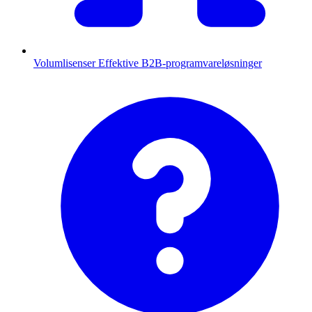
Volumlisenser
Effektive B2B-programvareløsninger