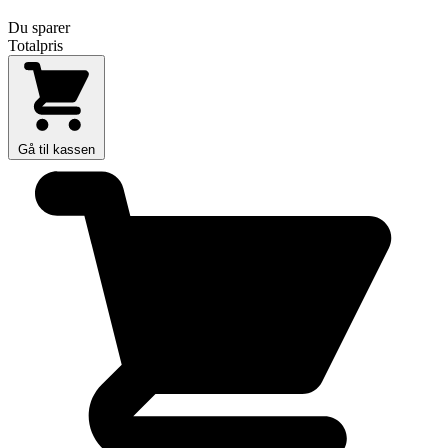
Du sparer
Totalpris
Gå til kassen