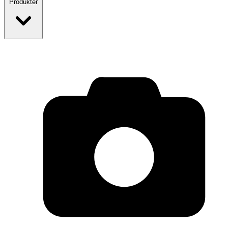
Produkter