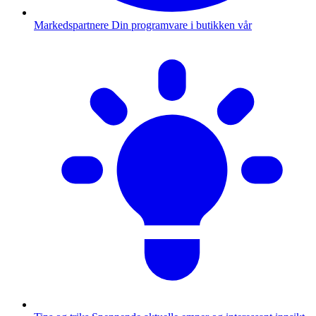
Markedspartnere
Din programvare i butikken vår