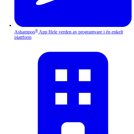
®
Ashampoo
App
Hele verden av programvare i én enkelt
plattform