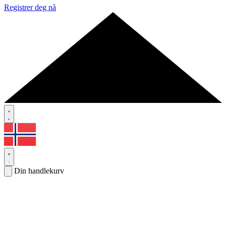
Registrer deg nå
Din handlekurv