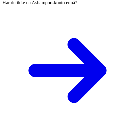
Har du ikke en Ashampoo-konto ennå?