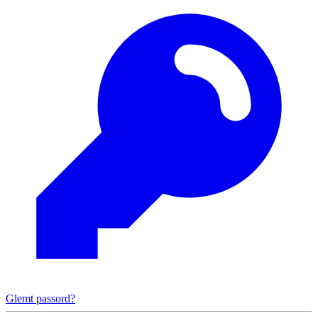
Glemt passord?