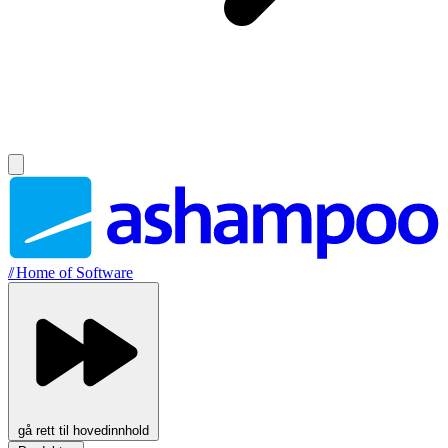
//
Home of Software
gå rett til hovedinnhold