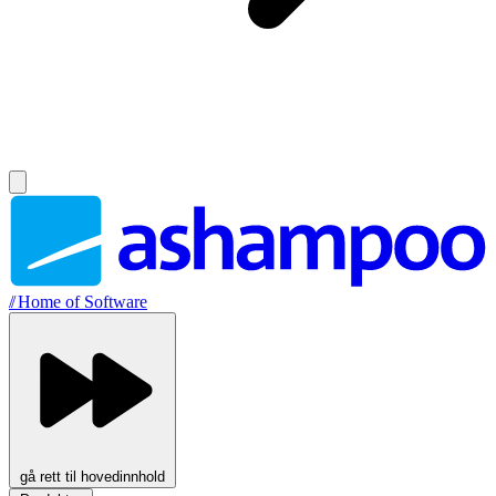
//
Home of Software
gå rett til hovedinnhold