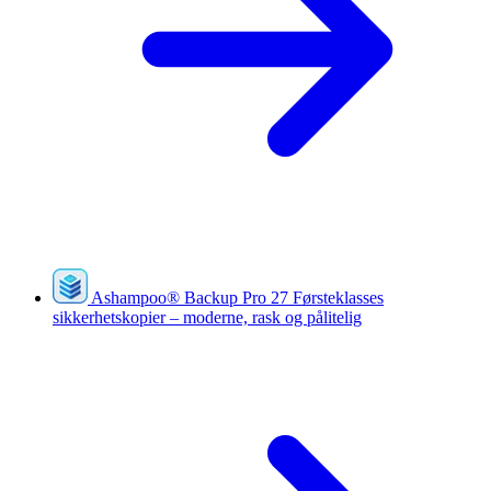
Ashampoo
®
Backup Pro 27
Førsteklasses
sikkerhetskopier – moderne, rask og pålitelig