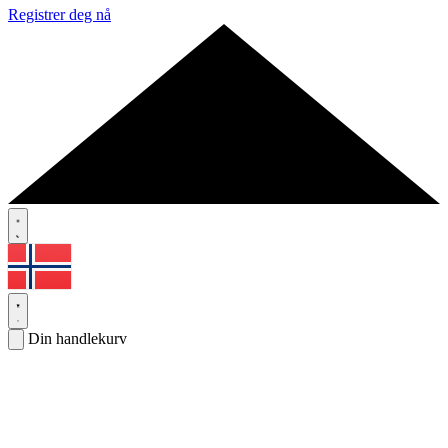
Registrer deg nå
Din handlekurv