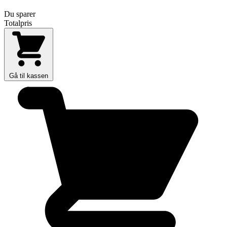
Du sparer
Totalpris
Gå til kassen