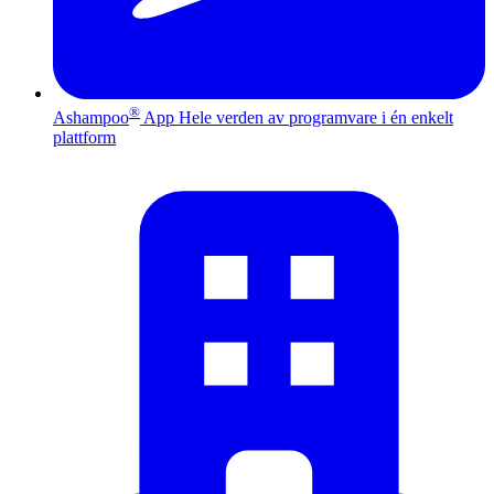
®
Ashampoo
App
Hele verden av programvare i én enkelt
plattform