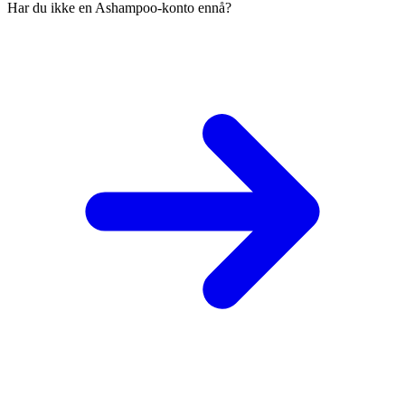
Har du ikke en Ashampoo-konto ennå?