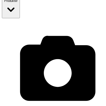
Produkter