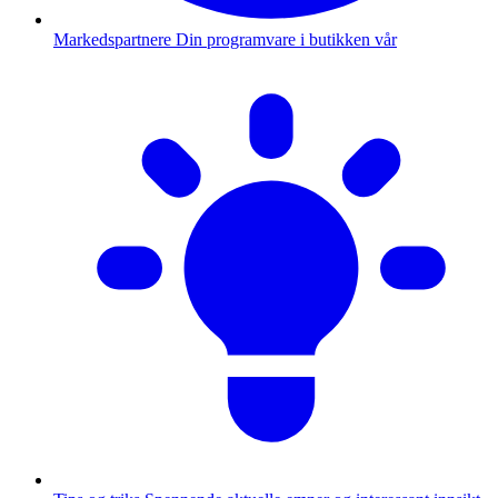
Markedspartnere
Din programvare i butikken vår