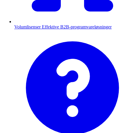
Volumlisenser
Effektive B2B-programvareløsninger