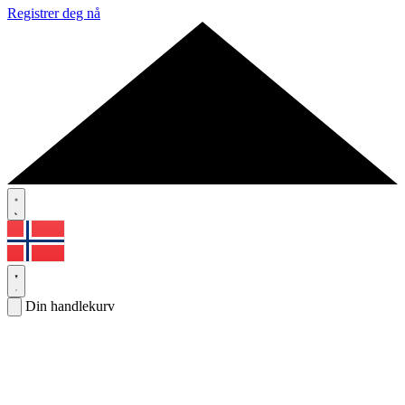
Registrer deg nå
Din handlekurv