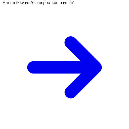
Har du ikke en Ashampoo-konto ennå?