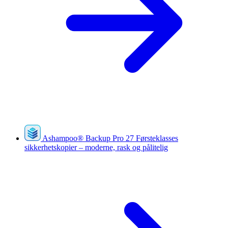
Ashampoo
®
Backup Pro 27
Førsteklasses
sikkerhetskopier – moderne, rask og pålitelig