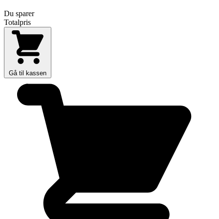
Du sparer
Totalpris
Gå til kassen