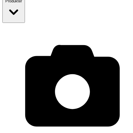
Produkter