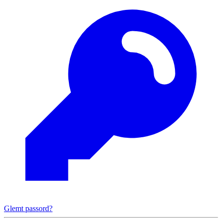
Glemt passord?