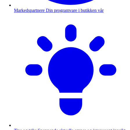
Markedspartnere
Din programvare i butikken vår