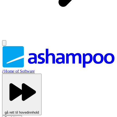
//
Home of Software
gå rett til hovedinnhold