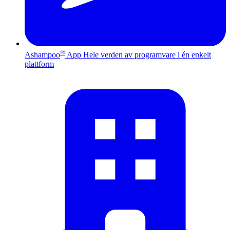
®
Ashampoo
App
Hele verden av programvare i én enkelt
plattform