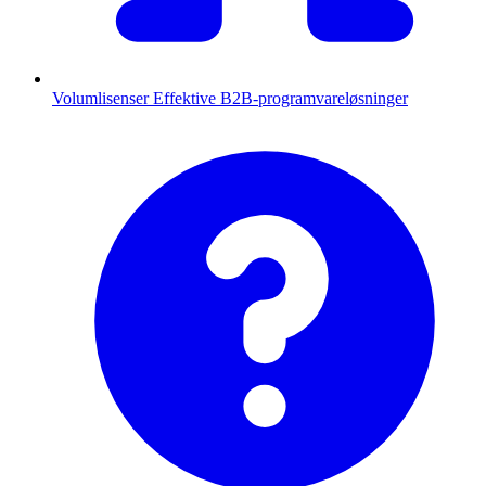
Volumlisenser
Effektive B2B-programvareløsninger