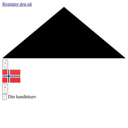
Registrer deg nå
Din handlekurv