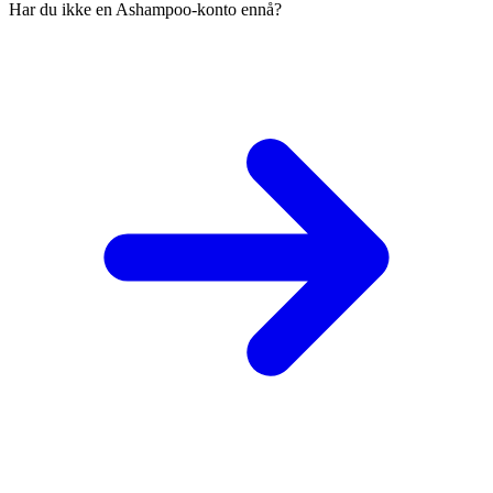
Har du ikke en Ashampoo-konto ennå?