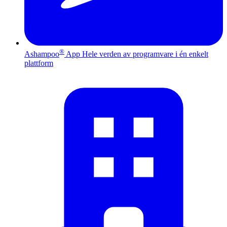
®
Ashampoo
App
Hele verden av programvare i én enkelt
plattform