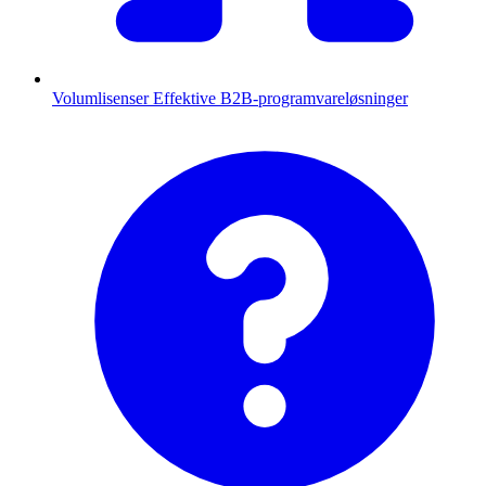
Volumlisenser
Effektive B2B-programvareløsninger