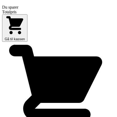
Du sparer
Totalpris
Gå til kassen