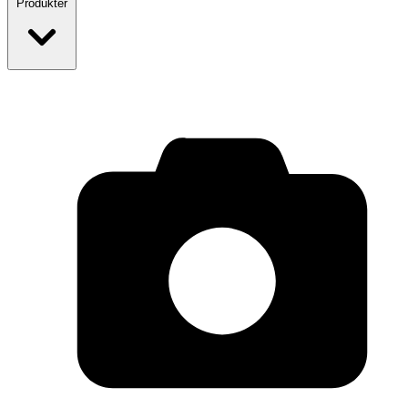
Produkter