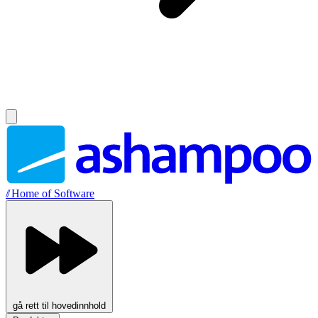
//
Home of Software
gå rett til hovedinnhold