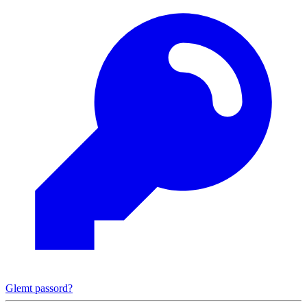
Glemt passord?