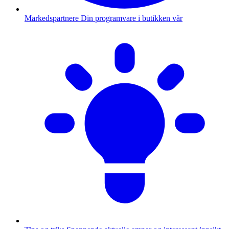
Markedspartnere
Din programvare i butikken vår