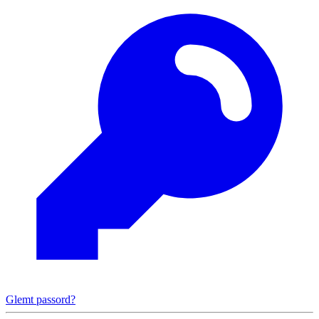
Glemt passord?