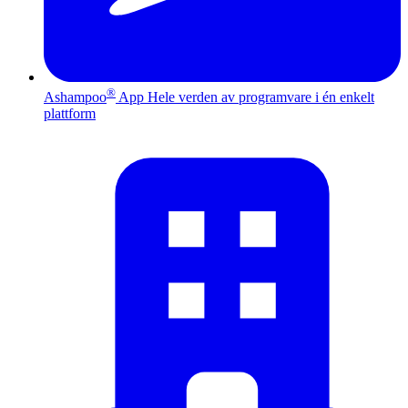
®
Ashampoo
App
Hele verden av programvare i én enkelt
plattform