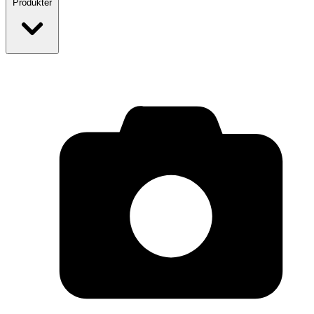
Produkter