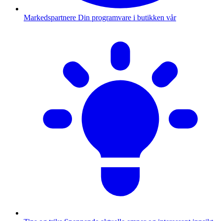
Markedspartnere
Din programvare i butikken vår