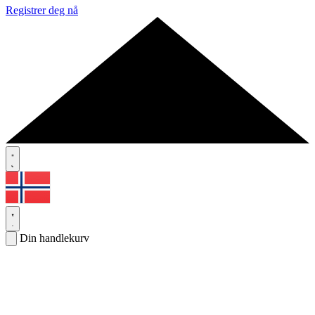
Registrer deg nå
Din handlekurv