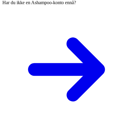
Har du ikke en Ashampoo-konto ennå?