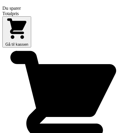
Du sparer
Totalpris
Gå til kassen