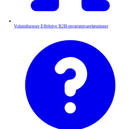
Volumlisenser
Effektive B2B-programvareløsninger