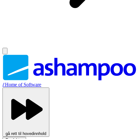
//
Home of Software
gå rett til hovedinnhold