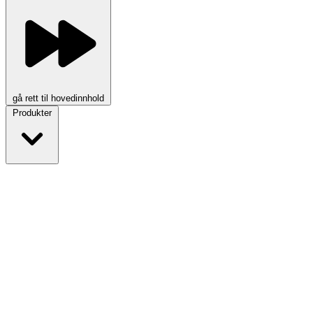
gå rett til hovedinnhold
Produkter