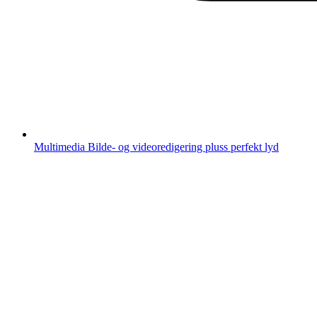
Multimedia
Bilde- og videoredigering pluss perfekt lyd