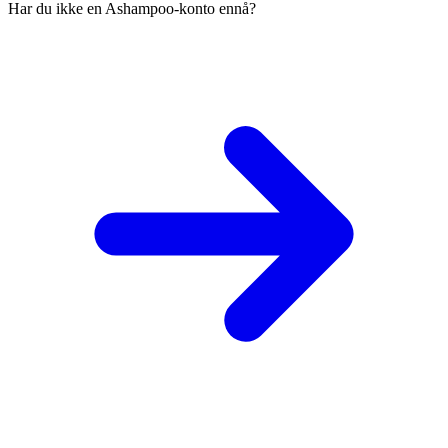
Har du ikke en Ashampoo-konto ennå?