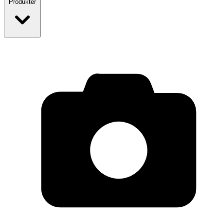
Produkter