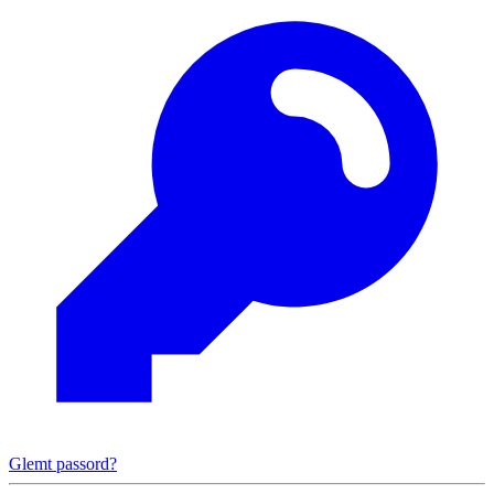
Glemt passord?