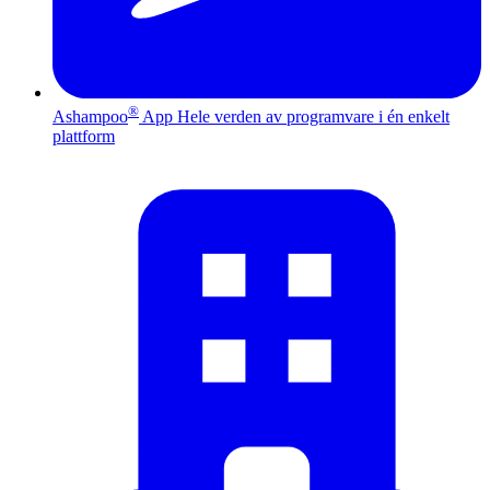
®
Ashampoo
App
Hele verden av programvare i én enkelt
plattform