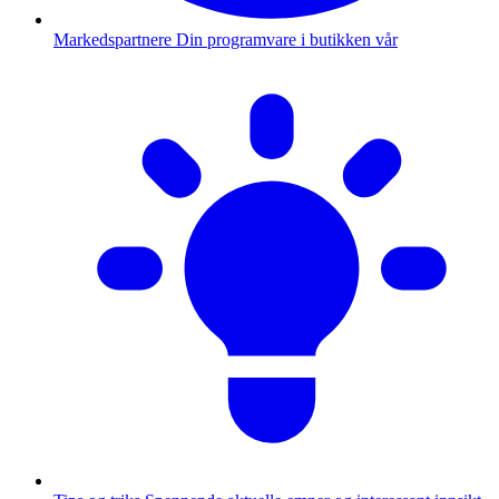
Markedspartnere
Din programvare i butikken vår