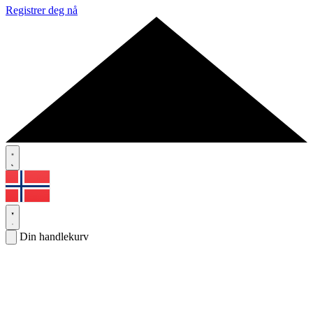
Registrer deg nå
Din handlekurv