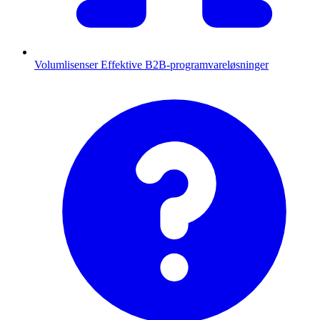
Volumlisenser
Effektive B2B-programvareløsninger