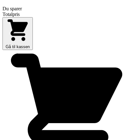
Du sparer
Totalpris
Gå til kassen