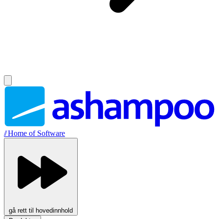
//
Home of Software
gå rett til hovedinnhold