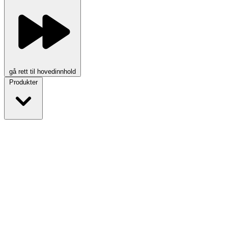
gå rett til hovedinnhold
Produkter