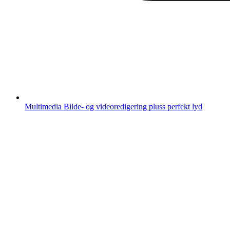
Multimedia
Bilde- og videoredigering pluss perfekt lyd