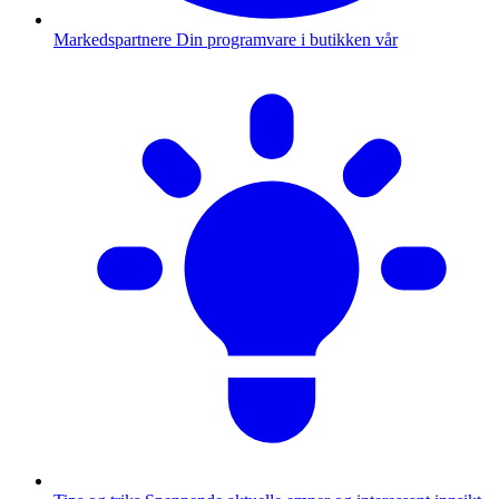
Markedspartnere
Din programvare i butikken vår