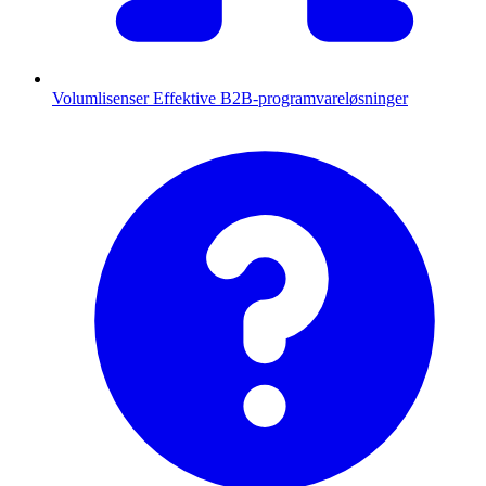
Volumlisenser
Effektive B2B-programvareløsninger