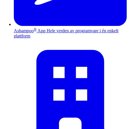
®
Ashampoo
App
Hele verden av programvare i én enkelt
plattform