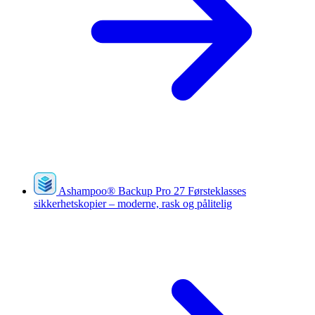
Ashampoo
®
Backup Pro 27
Førsteklasses
sikkerhetskopier – moderne, rask og pålitelig