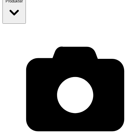
Produkter