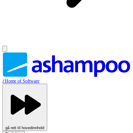
//
Home of Software
gå rett til hovedinnhold