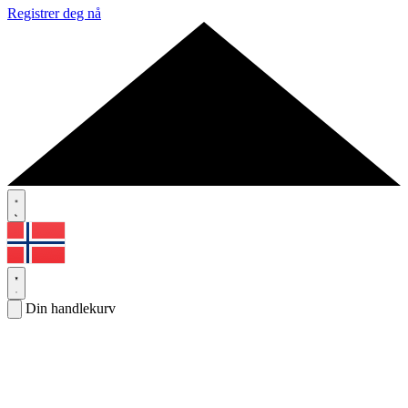
Registrer deg nå
Din handlekurv