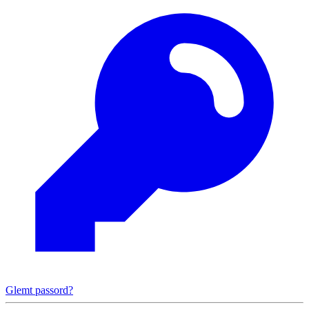
Glemt passord?