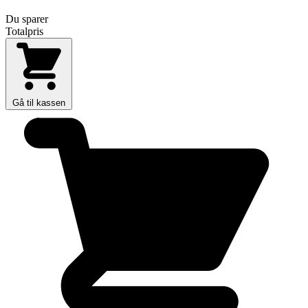
Du sparer
Totalpris
Gå til kassen