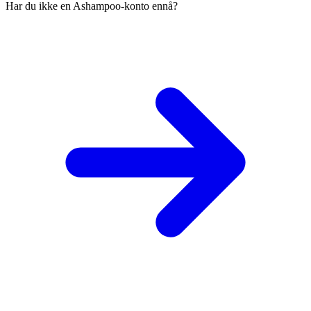
Har du ikke en Ashampoo-konto ennå?