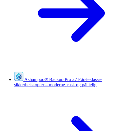
Ashampoo
®
Backup Pro 27
Førsteklasses
sikkerhetskopier – moderne, rask og pålitelig