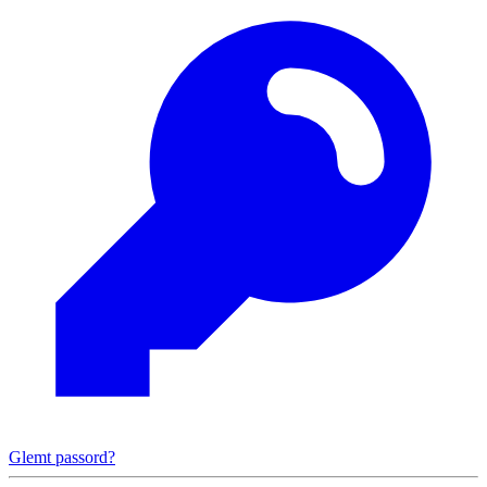
Glemt passord?