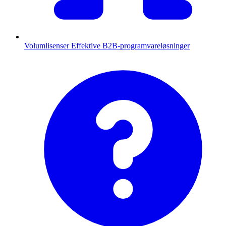
Volumlisenser
Effektive B2B-programvareløsninger