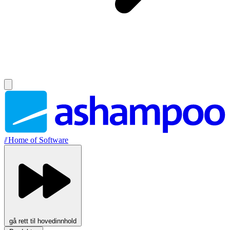
//
Home of Software
gå rett til hovedinnhold