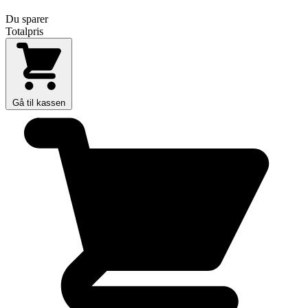
Du sparer
Totalpris
Gå til kassen