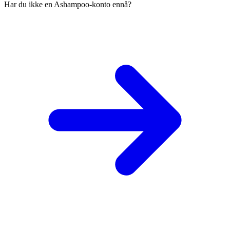
Har du ikke en Ashampoo-konto ennå?