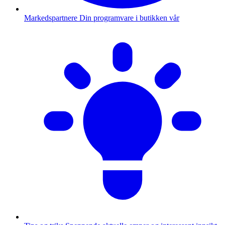
Markedspartnere
Din programvare i butikken vår