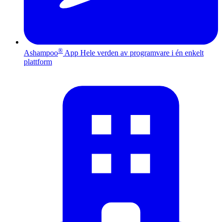
®
Ashampoo
App
Hele verden av programvare i én enkelt
plattform