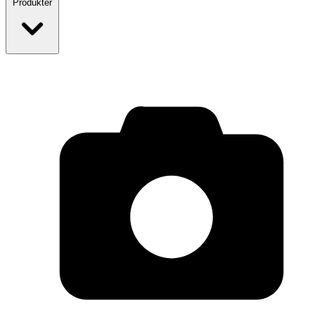
Produkter