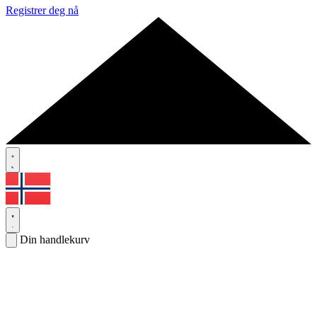
Registrer deg nå
Din handlekurv