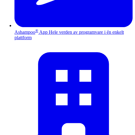
®
Ashampoo
App
Hele verden av programvare i én enkelt
plattform