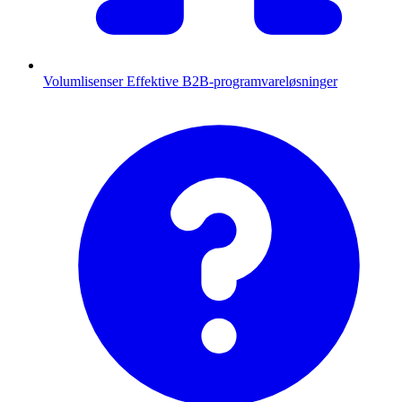
Volumlisenser
Effektive B2B-programvareløsninger