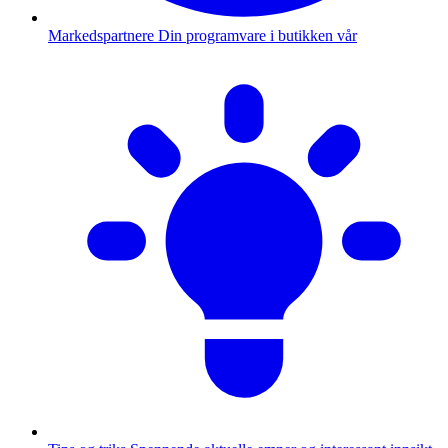
Markedspartnere
Din programvare i butikken vår