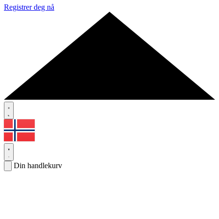
Registrer deg nå
Din handlekurv