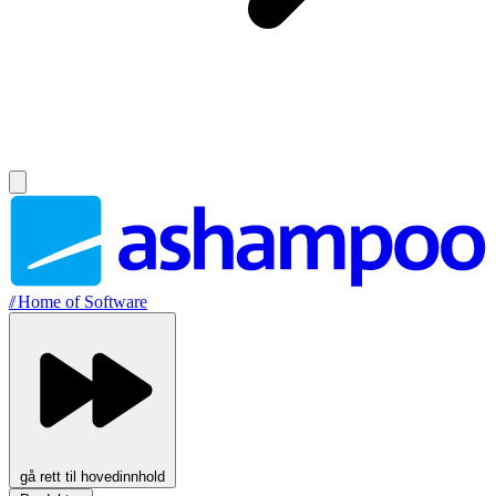
//
Home of Software
gå rett til hovedinnhold