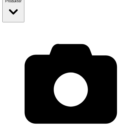
Produkter