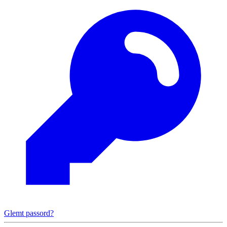
Glemt passord?