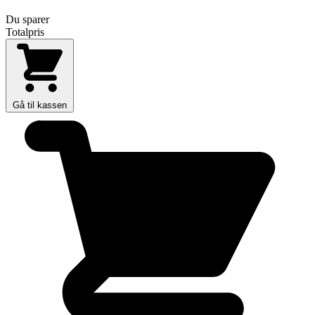
Du sparer
Totalpris
Gå til kassen