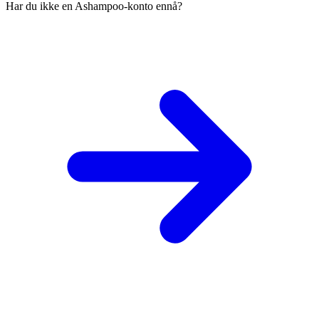
Har du ikke en Ashampoo-konto ennå?