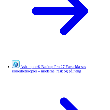
Ashampoo
®
Backup Pro 27
Førsteklasses
sikkerhetskopier – moderne, rask og pålitelig