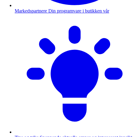
Markedspartnere
Din programvare i butikken vår