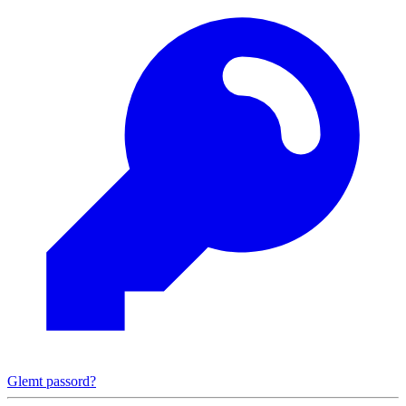
Glemt passord?