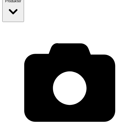
Produkter