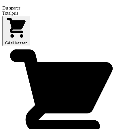
Du sparer
Totalpris
Gå til kassen