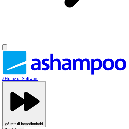
//
Home of Software
gå rett til hovedinnhold