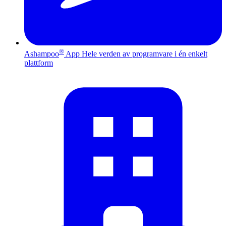
®
Ashampoo
App
Hele verden av programvare i én enkelt
plattform