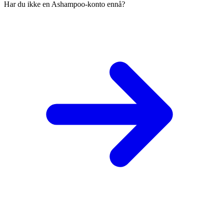
Har du ikke en Ashampoo-konto ennå?