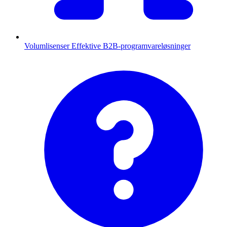
Volumlisenser
Effektive B2B-programvareløsninger