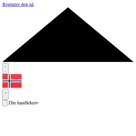
Registrer deg nå
Din handlekurv