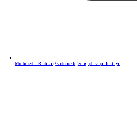
Multimedia
Bilde- og videoredigering pluss perfekt lyd