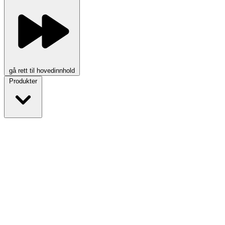
gå rett til hovedinnhold
Produkter