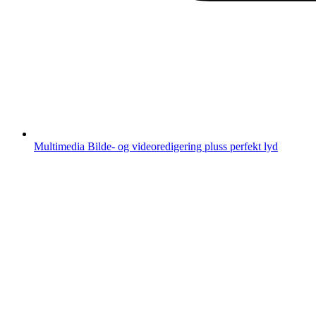
Multimedia
Bilde- og videoredigering pluss perfekt lyd