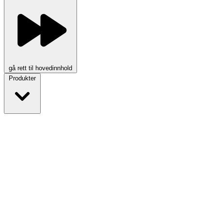
gå rett til hovedinnhold
Produkter