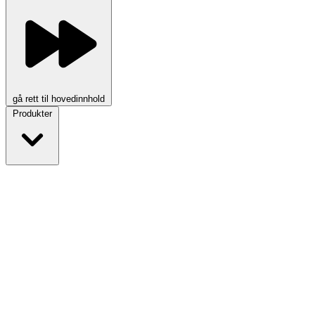
gå rett til hovedinnhold
Produkter