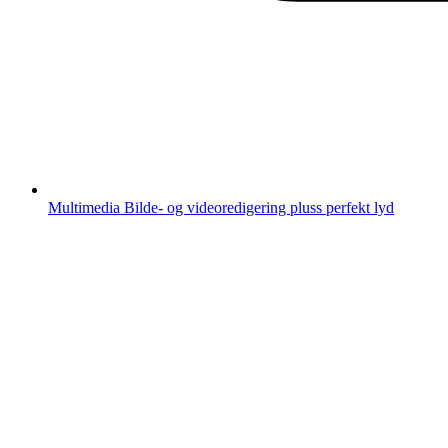
Multimedia
Bilde- og videoredigering pluss perfekt lyd