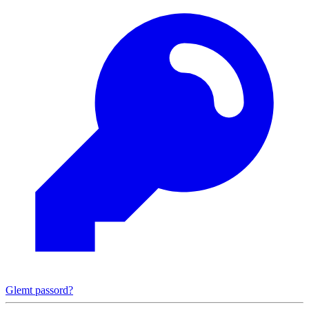
Glemt passord?