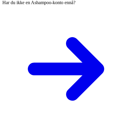
Har du ikke en Ashampoo-konto ennå?