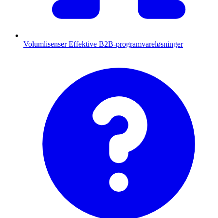
Volumlisenser
Effektive B2B-programvareløsninger