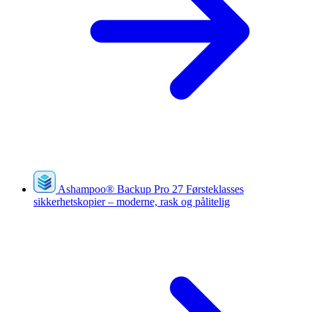
Ashampoo
®
Backup Pro 27
Førsteklasses
sikkerhetskopier – moderne, rask og pålitelig