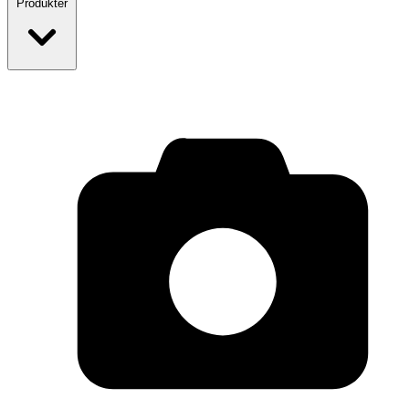
Produkter