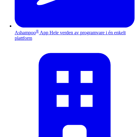
®
Ashampoo
App
Hele verden av programvare i én enkelt
plattform