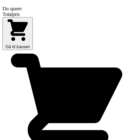
Du sparer
Totalpris
Gå til kassen