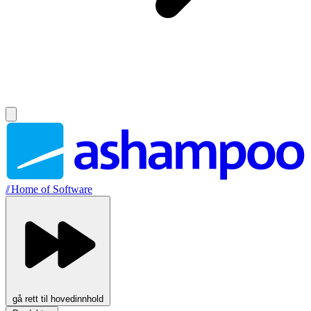
//
Home of Software
gå rett til hovedinnhold