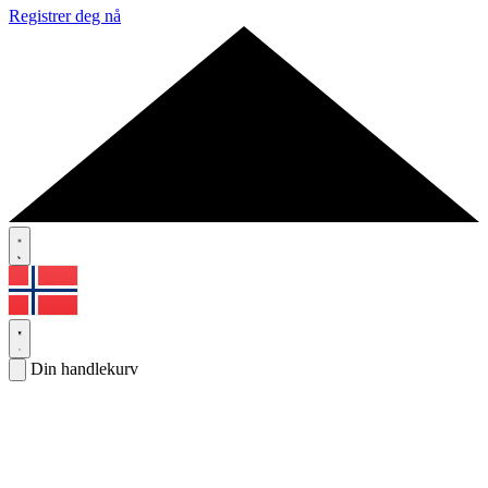
Registrer deg nå
Din handlekurv