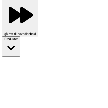
gå rett til hovedinnhold
Produkter