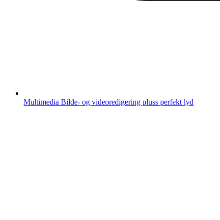
Multimedia
Bilde- og videoredigering pluss perfekt lyd