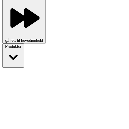
gå rett til hovedinnhold
Produkter