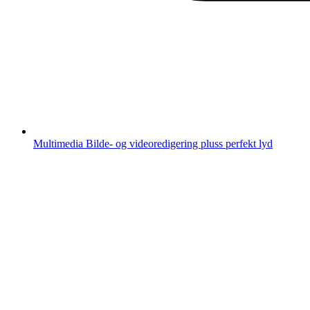
Multimedia
Bilde- og videoredigering pluss perfekt lyd