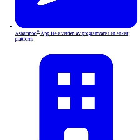
®
Ashampoo
App
Hele verden av programvare i én enkelt
plattform