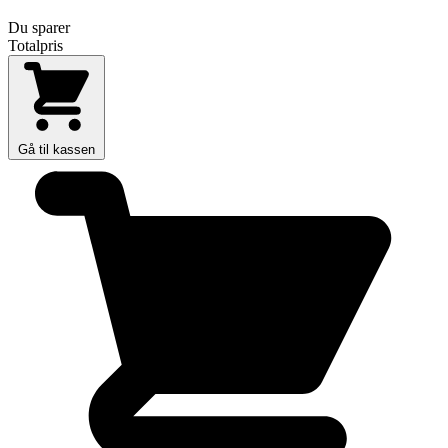
Du sparer
Totalpris
Gå til kassen