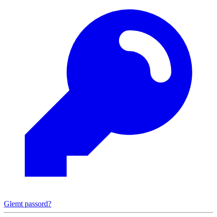
Glemt passord?