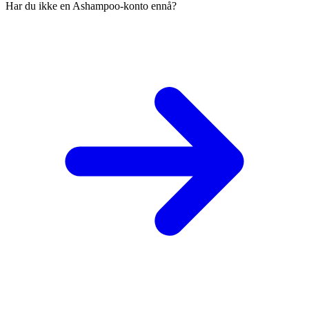
Har du ikke en Ashampoo-konto ennå?