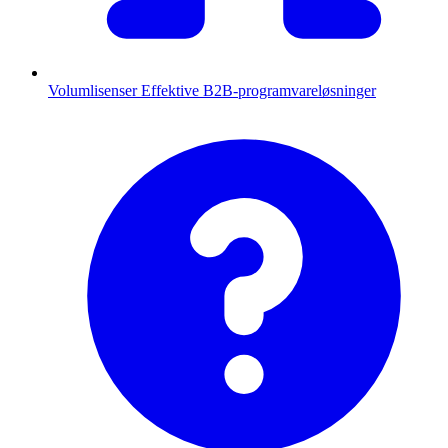
Volumlisenser
Effektive B2B-programvareløsninger