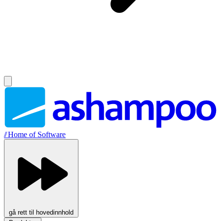
//
Home of Software
gå rett til hovedinnhold