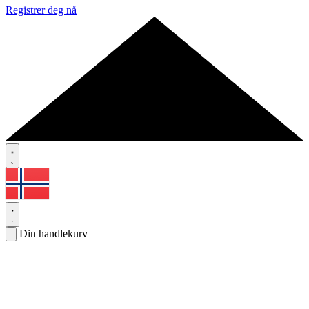
Registrer deg nå
Din handlekurv