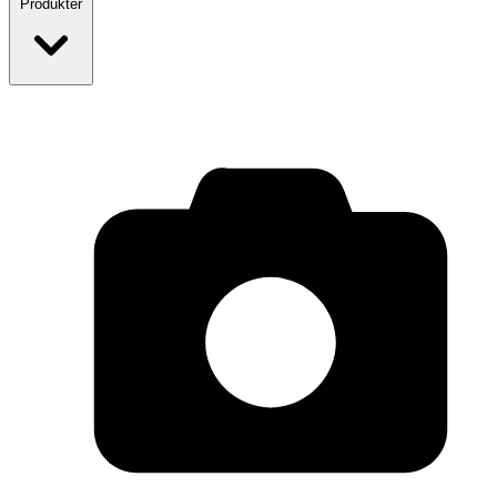
Produkter