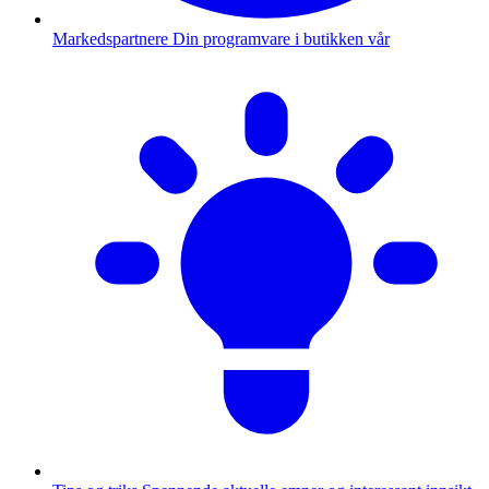
Markedspartnere
Din programvare i butikken vår