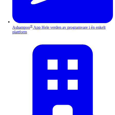
®
Ashampoo
App
Hele verden av programvare i én enkelt
plattform