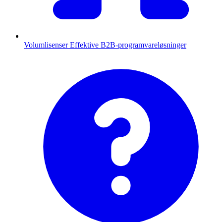
Volumlisenser
Effektive B2B-programvareløsninger