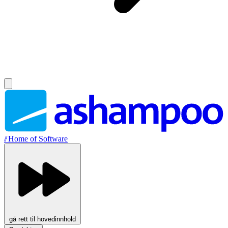
//
Home of Software
gå rett til hovedinnhold