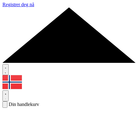
Registrer deg nå
Din handlekurv