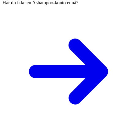
Har du ikke en Ashampoo-konto ennå?