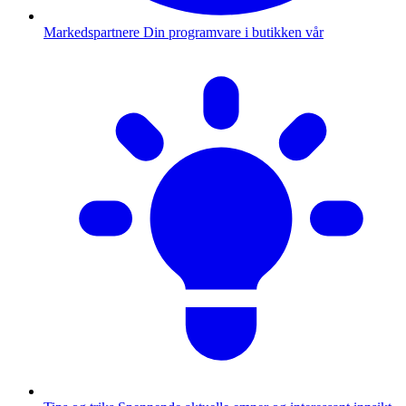
Markedspartnere
Din programvare i butikken vår