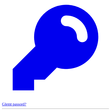
Glemt passord?