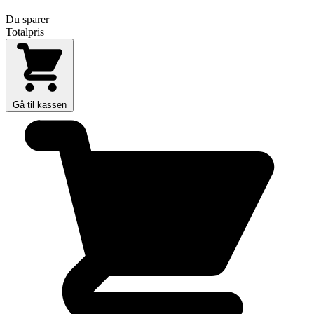
Du sparer
Totalpris
Gå til kassen