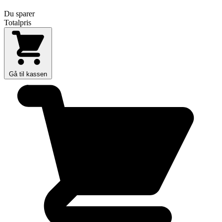
Du sparer
Totalpris
Gå til kassen