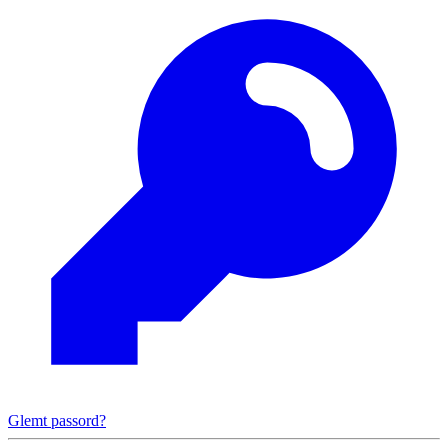
Glemt passord?