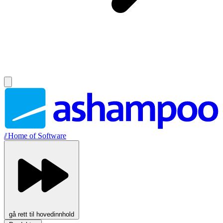
//
Home of Software
gå rett til hovedinnhold