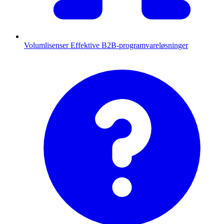
Volumlisenser
Effektive B2B-programvareløsninger