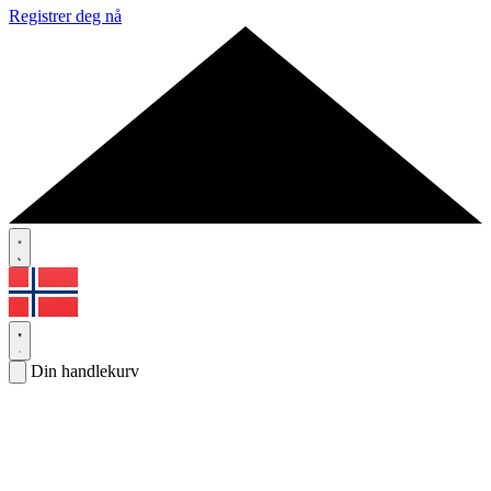
Registrer deg nå
Din handlekurv