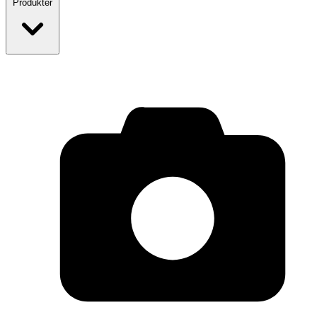
Produkter