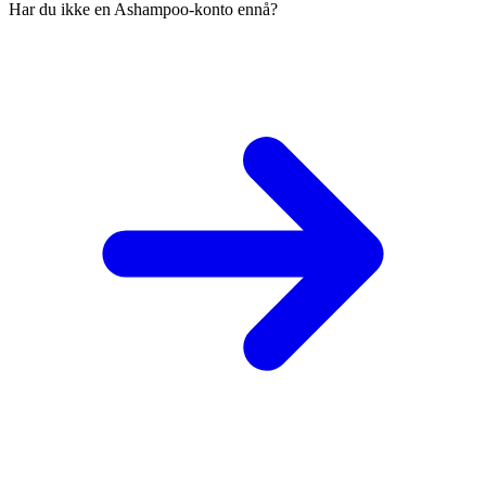
Har du ikke en Ashampoo-konto ennå?