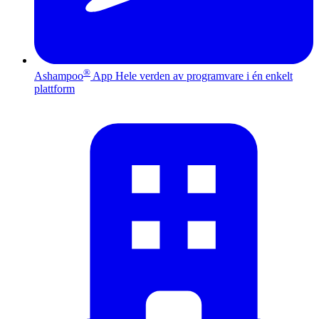
®
Ashampoo
App
Hele verden av programvare i én enkelt
plattform