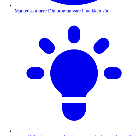
Markedspartnere
Din programvare i butikken vår