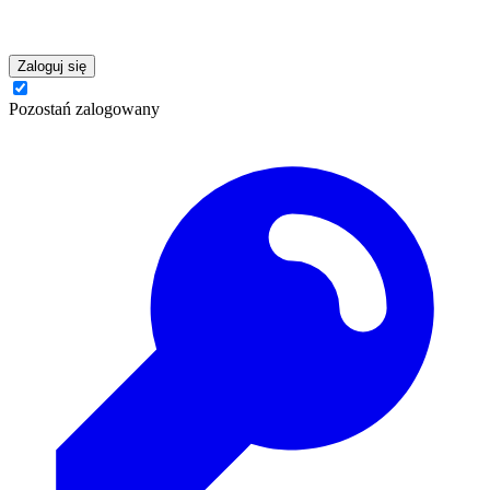
Zaloguj się
Pozostań zalogowany