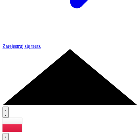
Zarejestruj się teraz