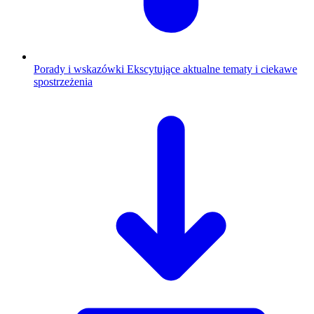
Porady i wskazówki
Ekscytujące aktualne tematy i ciekawe
spostrzeżenia