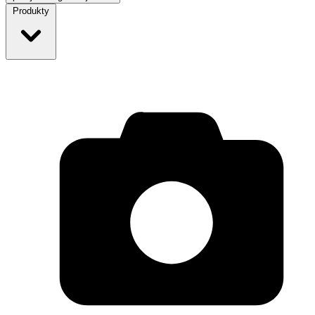
Produkty