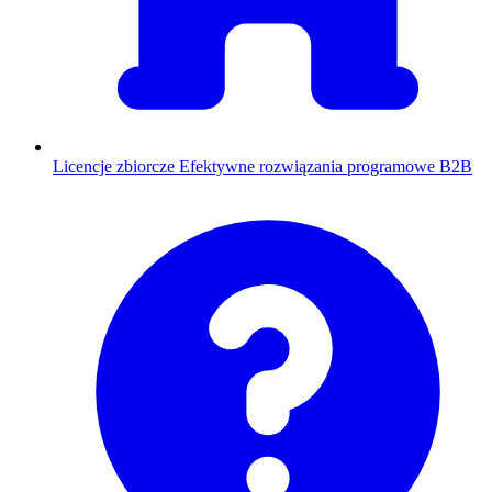
Licencje zbiorcze
Efektywne rozwiązania programowe B2B