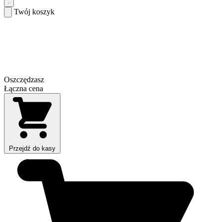
Twój koszyk
Oszczędzasz
Łączna cena
Przejdź do kasy