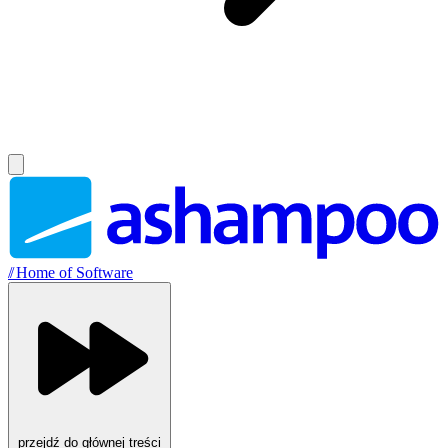
//
Home of Software
przejdź do głównej treści