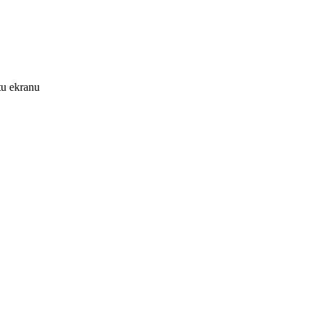
tu ekranu