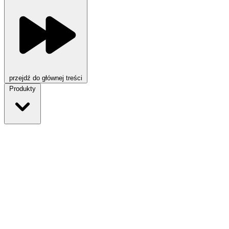
przejdź do głównej treści
Produkty