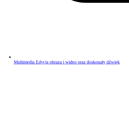
Multimedia
Edycja obrazu i wideo oraz doskonały dźwięk