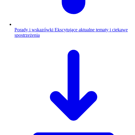
Porady i wskazówki
Ekscytujące aktualne tematy i ciekawe
spostrzeżenia