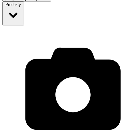
Produkty