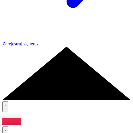
Zarejestruj się teraz