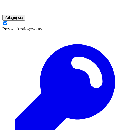
Zaloguj się
Pozostań zalogowany