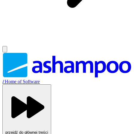
//
Home of Software
przejdź do głównej treści