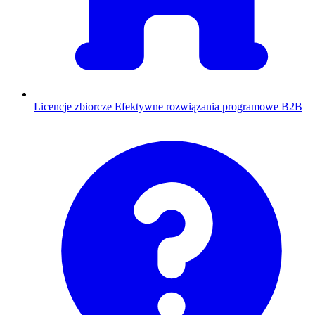
Licencje zbiorcze
Efektywne rozwiązania programowe B2B