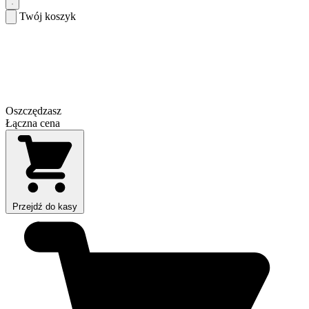
Twój koszyk
Oszczędzasz
Łączna cena
Przejdź do kasy