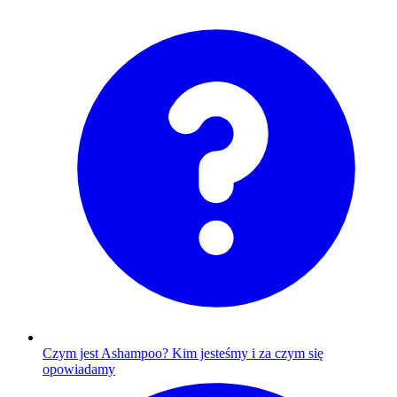
Czym jest Ashampoo?
Kim jesteśmy i za czym się
opowiadamy