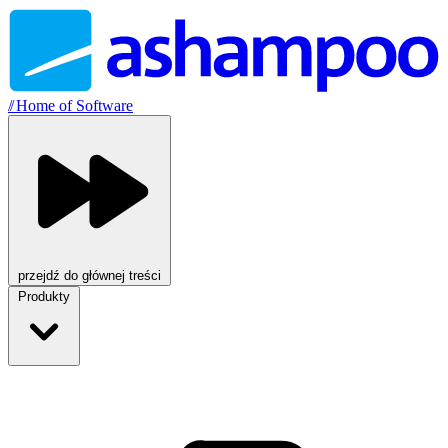
//
Home of Software
przejdź do głównej treści
Produkty