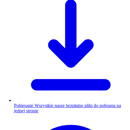
Pobieranie
Wszystkie nasze bezpłatne pliki do pobrania na
jednej stronie