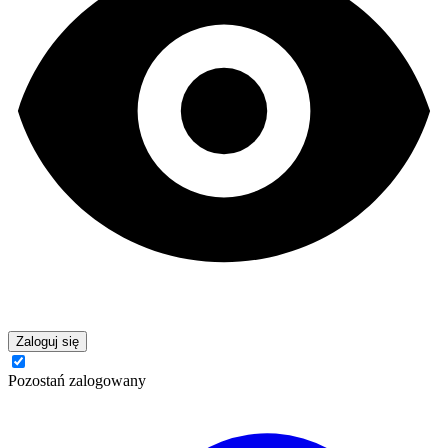
Zaloguj się
Pozostań zalogowany