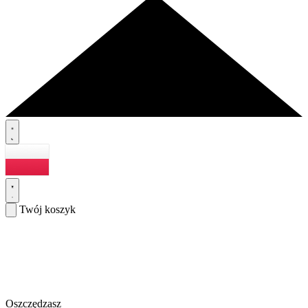
Twój koszyk
Oszczędzasz