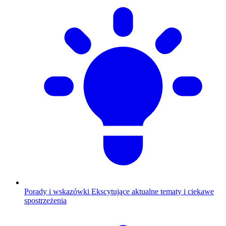
Porady i wskazówki
Ekscytujące aktualne tematy i ciekawe
spostrzeżenia