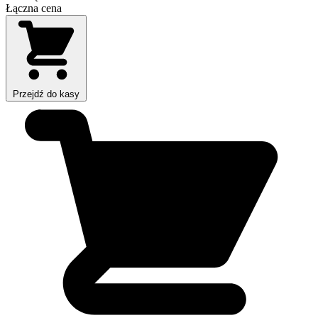
Łączna cena
Przejdź do kasy