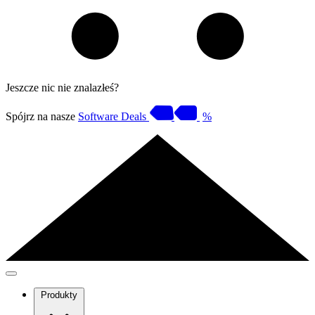
Jeszcze nic nie znalazłeś?
Spójrz na nasze
Software Deals
%
Produkty