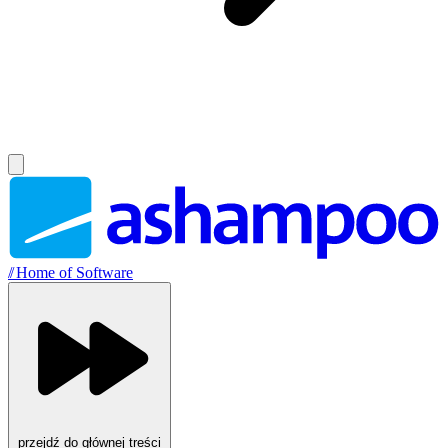
//
Home of Software
przejdź do głównej treści