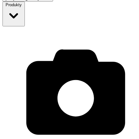
Produkty