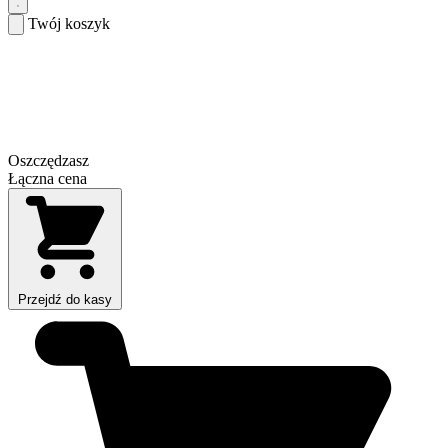
Twój koszyk
Oszczędzasz
Łączna cena
Przejdź do kasy