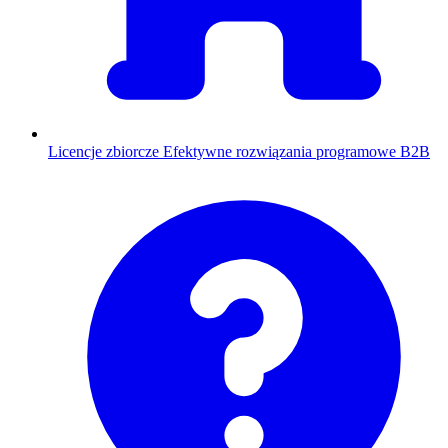
Licencje zbiorcze
Efektywne rozwiązania programowe B2B