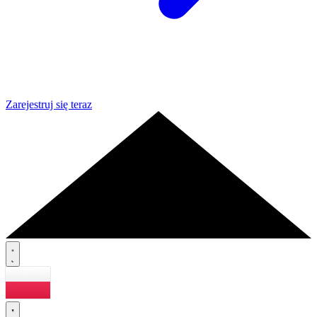
Zarejestruj się teraz