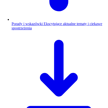
Porady i wskazówki
Ekscytujące aktualne tematy i ciekawe
spostrzeżenia