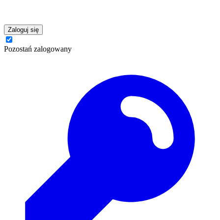
Zaloguj się
Pozostań zalogowany