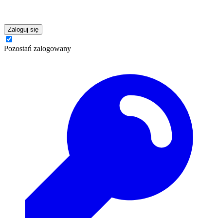
Zaloguj się
Pozostań zalogowany