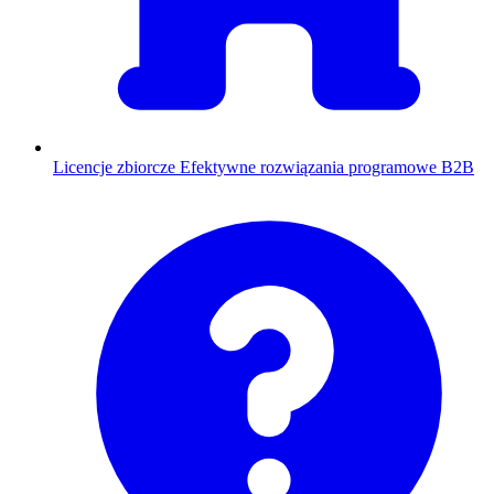
Licencje zbiorcze
Efektywne rozwiązania programowe B2B