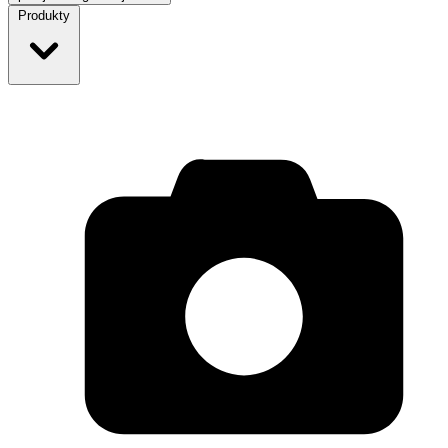
Produkty