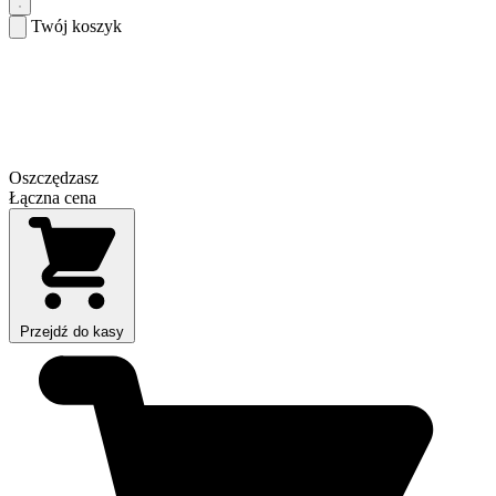
Twój koszyk
Oszczędzasz
Łączna cena
Przejdź do kasy