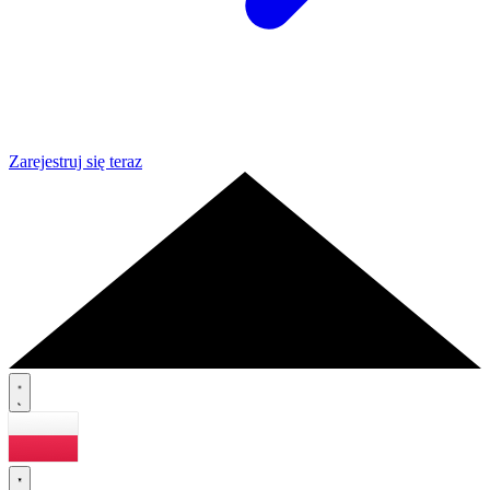
Zarejestruj się teraz