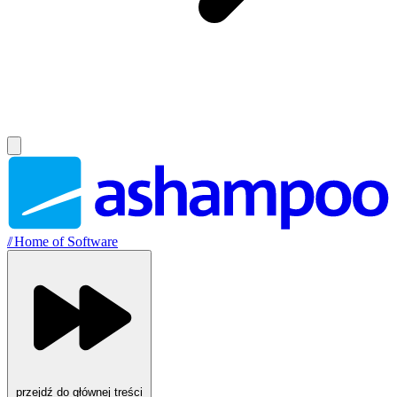
//
Home of Software
przejdź do głównej treści