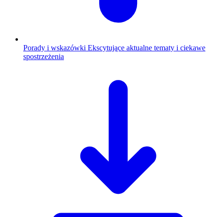
Porady i wskazówki
Ekscytujące aktualne tematy i ciekawe
spostrzeżenia