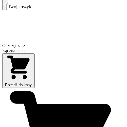
Twój koszyk
Oszczędzasz
Łączna cena
Przejdź do kasy