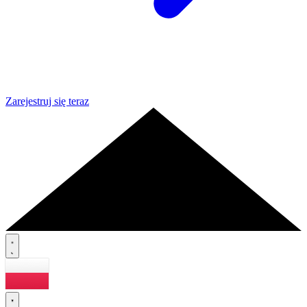
Zarejestruj się teraz