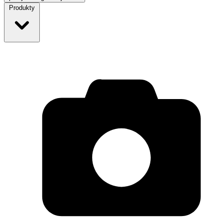
Produkty