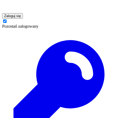
Zaloguj się
Pozostań zalogowany