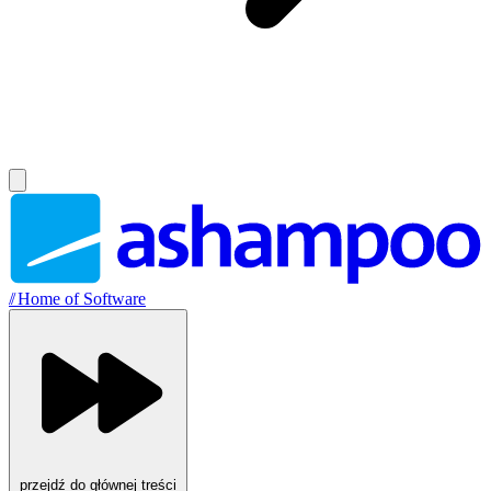
//
Home of Software
przejdź do głównej treści