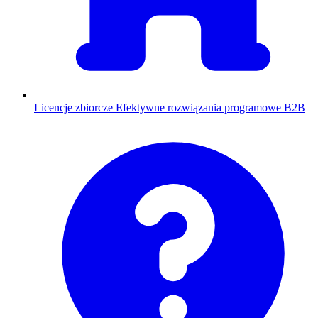
Licencje zbiorcze
Efektywne rozwiązania programowe B2B