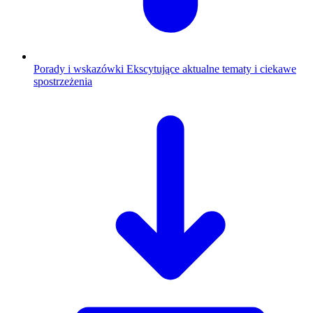
Porady i wskazówki
Ekscytujące aktualne tematy i ciekawe
spostrzeżenia