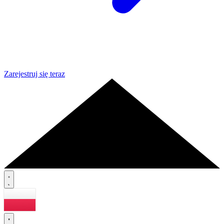
Zarejestruj się teraz