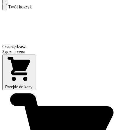
Twój koszyk
Oszczędzasz
Łączna cena
Przejdź do kasy