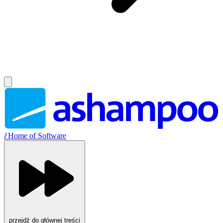
//
Home of Software
przejdź do głównej treści