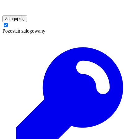
Zaloguj się
Pozostań zalogowany