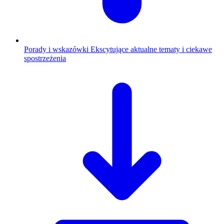
Porady i wskazówki
Ekscytujące aktualne tematy i ciekawe
spostrzeżenia