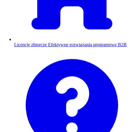
Licencje zbiorcze
Efektywne rozwiązania programowe B2B