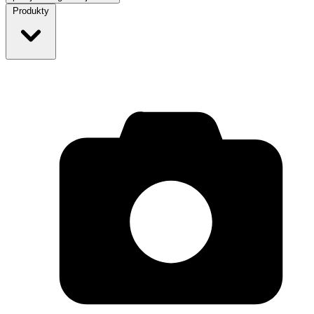
Produkty