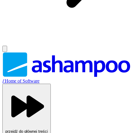
//
Home of Software
przejdź do głównej treści