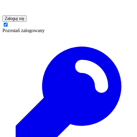
Zaloguj się
Pozostań zalogowany