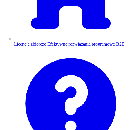
Licencje zbiorcze
Efektywne rozwiązania programowe B2B