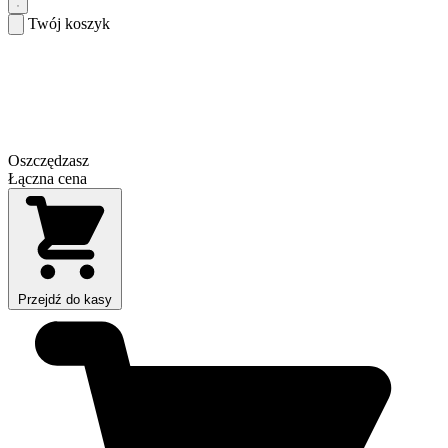
Twój koszyk
Oszczędzasz
Łączna cena
Przejdź do kasy