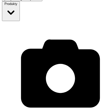
Produkty