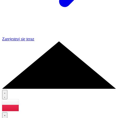
Zarejestruj się teraz