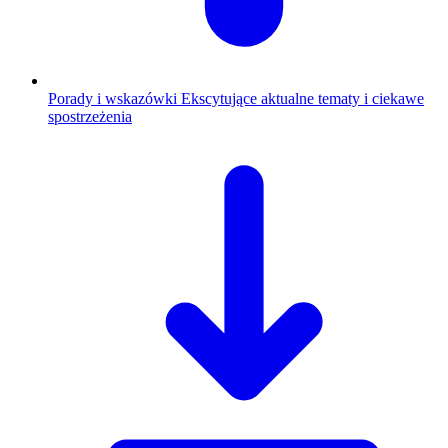
Porady i wskazówki
Ekscytujące aktualne tematy i ciekawe
spostrzeżenia