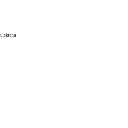
tu ekranu