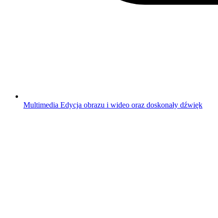
Multimedia
Edycja obrazu i wideo oraz doskonały dźwięk