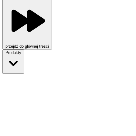
przejdź do głównej treści
Produkty