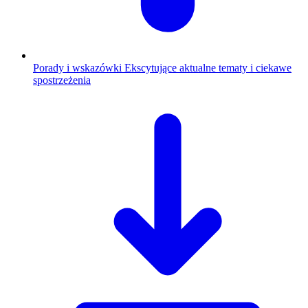
Porady i wskazówki
Ekscytujące aktualne tematy i ciekawe
spostrzeżenia