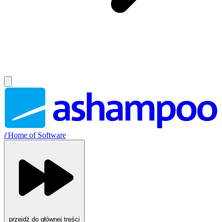
//
Home of Software
przejdź do głównej treści