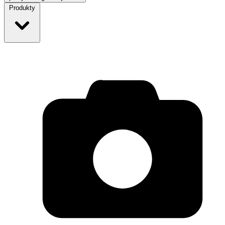
Produkty