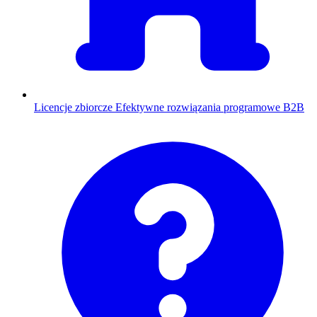
Licencje zbiorcze
Efektywne rozwiązania programowe B2B