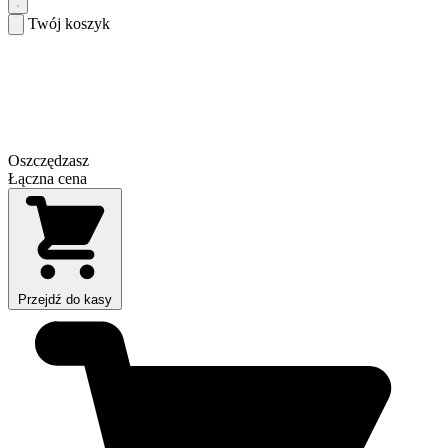
Twój koszyk
Oszczędzasz
Łączna cena
Przejdź do kasy