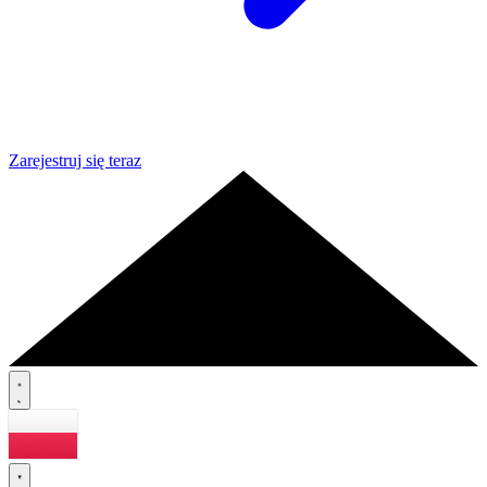
Zarejestruj się teraz