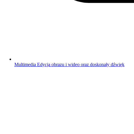
Multimedia
Edycja obrazu i wideo oraz doskonały dźwięk