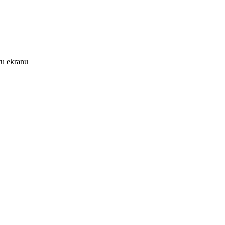
tu ekranu