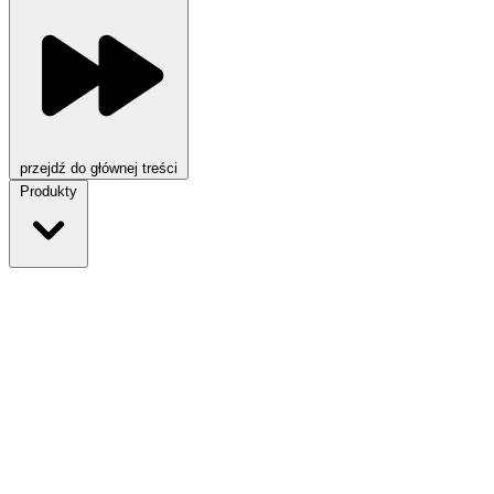
przejdź do głównej treści
Produkty