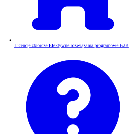
Licencje zbiorcze
Efektywne rozwiązania programowe B2B