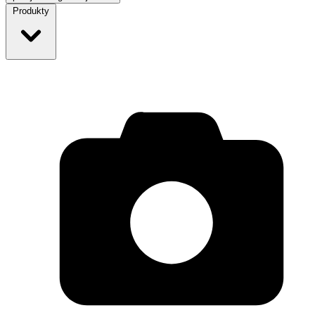
Produkty