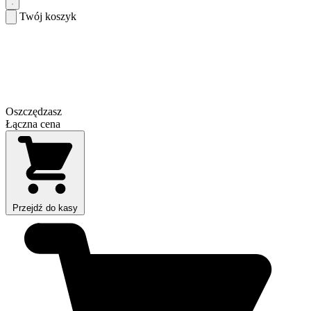
Twój koszyk
Oszczędzasz
Łączna cena
Przejdź do kasy