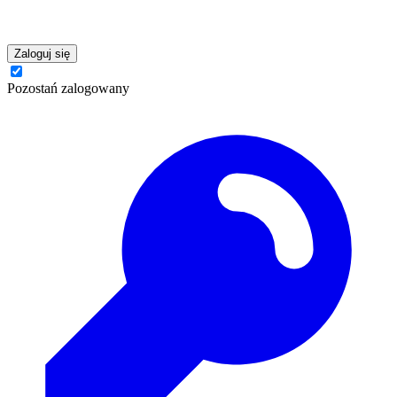
Zaloguj się
Pozostań zalogowany