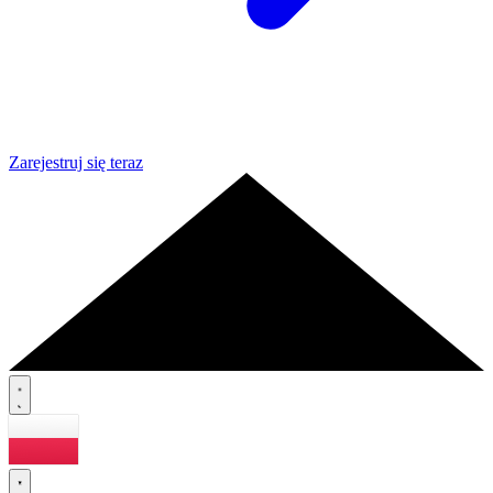
Zarejestruj się teraz