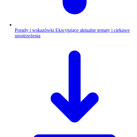
Porady i wskazówki
Ekscytujące aktualne tematy i ciekawe
spostrzeżenia