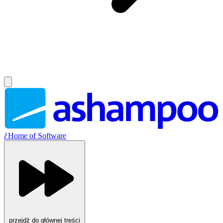
//
Home of Software
przejdź do głównej treści