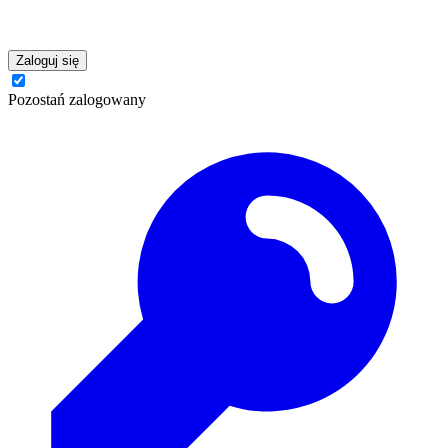
Zaloguj się
Pozostań zalogowany