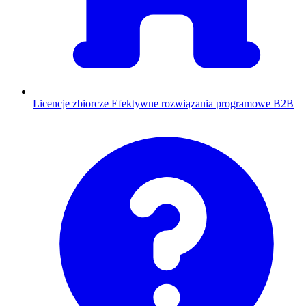
Licencje zbiorcze
Efektywne rozwiązania programowe B2B