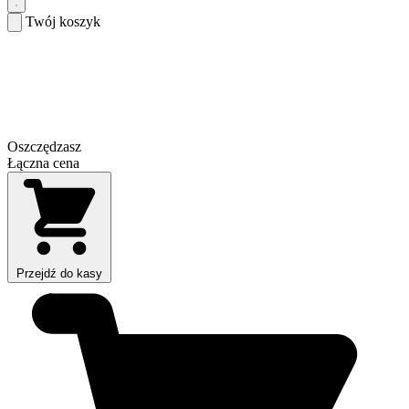
Twój koszyk
Oszczędzasz
Łączna cena
Przejdź do kasy