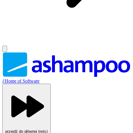
//
Home of Software
przejdź do głównej treści