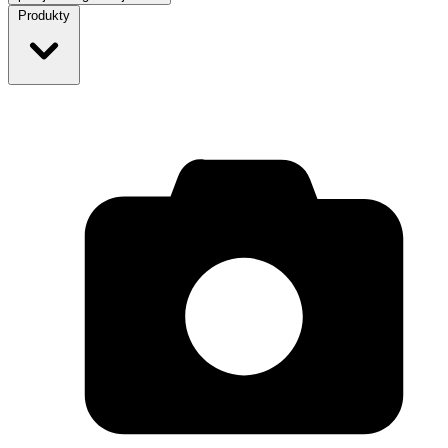
Produkty