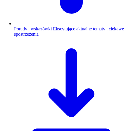
Porady i wskazówki
Ekscytujące aktualne tematy i ciekawe
spostrzeżenia