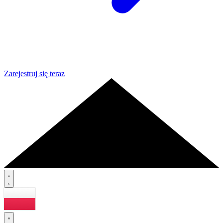
Zarejestruj się teraz