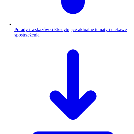
Porady i wskazówki
Ekscytujące aktualne tematy i ciekawe
spostrzeżenia