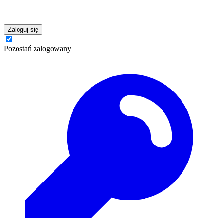
Zaloguj się
Pozostań zalogowany