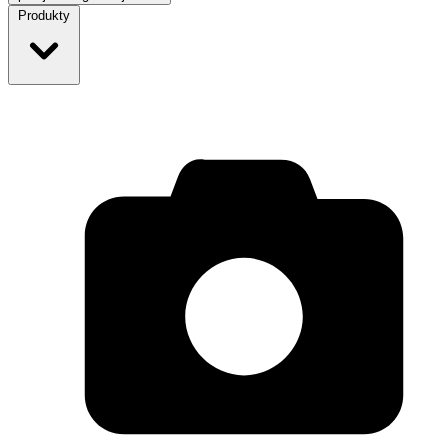
Produkty