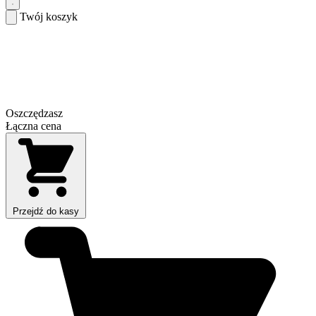
Twój koszyk
Oszczędzasz
Łączna cena
Przejdź do kasy