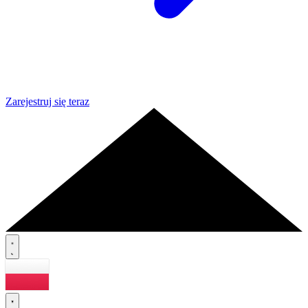
Zarejestruj się teraz