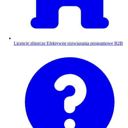
Licencje zbiorcze
Efektywne rozwiązania programowe B2B