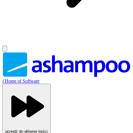
//
Home of Software
przejdź do głównej treści