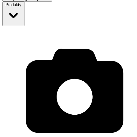
Produkty