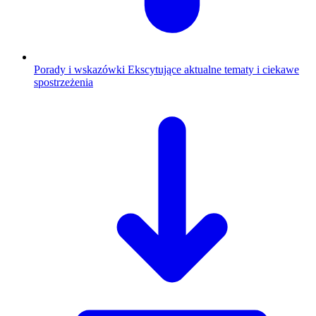
Porady i wskazówki
Ekscytujące aktualne tematy i ciekawe
spostrzeżenia