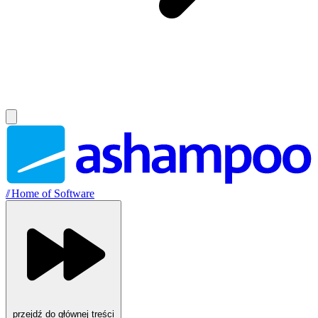
//
Home of Software
przejdź do głównej treści