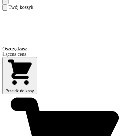
Twój koszyk
Oszczędzasz
Łączna cena
Przejdź do kasy