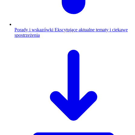
Porady i wskazówki
Ekscytujące aktualne tematy i ciekawe
spostrzeżenia