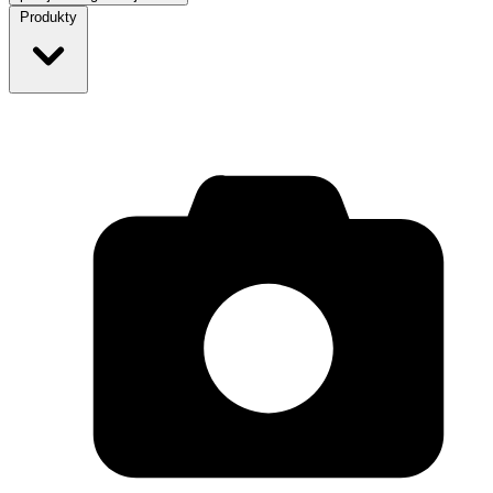
Produkty