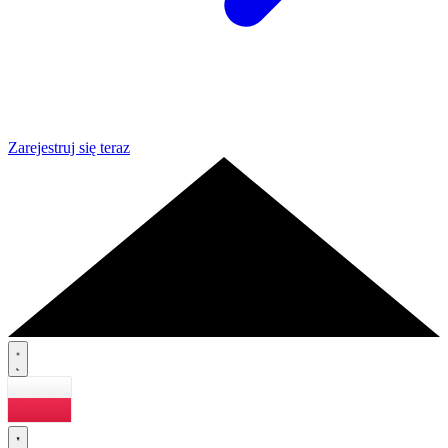
Zarejestruj się teraz