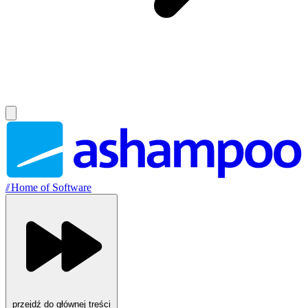
//
Home of Software
przejdź do głównej treści