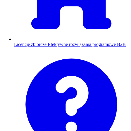
Licencje zbiorcze
Efektywne rozwiązania programowe B2B