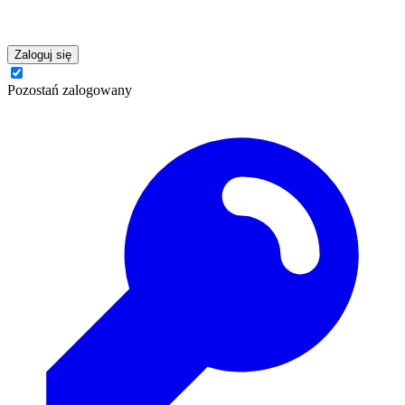
Zaloguj się
Pozostań zalogowany