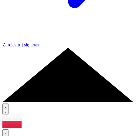
Zarejestruj się teraz