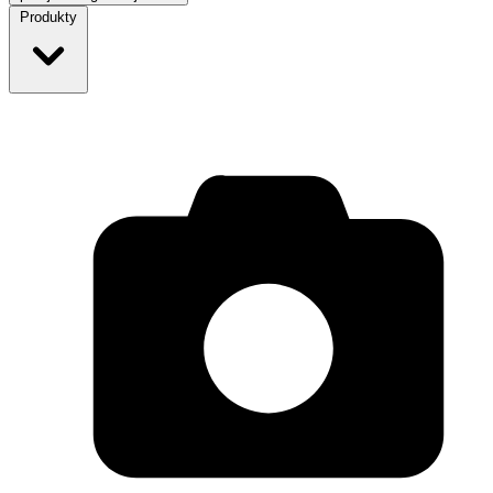
Produkty